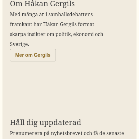
Om Håkan Gergils
Med många år i samhällsdebattens
framkant har Håkan Gergils format
skarpa insikter om politik, ekonomi och
Sverige.
Mer om Gergils
Håll dig uppdaterad
Prenumerera på nyhetsbrevet och få de senaste