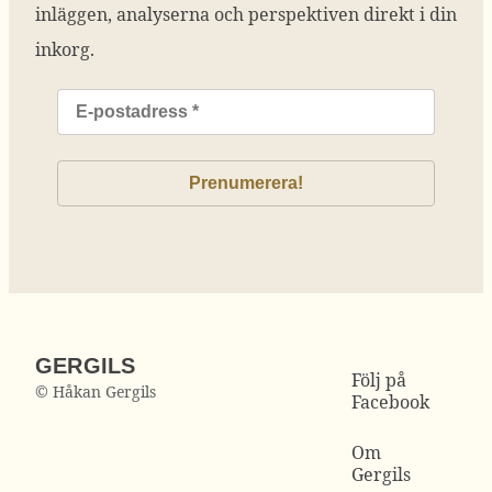
inläggen, analyserna och perspektiven direkt i din
inkorg.
GERGILS
Följ på
© Håkan Gergils
Facebook
Om
Gergils