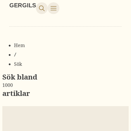
GERGILS
Hem
Sök
Sök bland
1000
artiklar