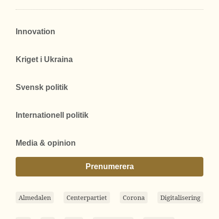
Innovation
Kriget i Ukraina
Svensk politik
Internationell politik
Media & opinion
Prenumerera
Almedalen
Centerpartiet
Corona
Digitalisering