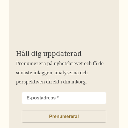
Håll dig uppdaterad
Prenumerera på nyhetsbrevet och få de
senaste inläggen, analyserna och
perspektiven direkt i din inkorg.