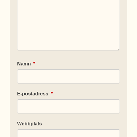
Namn
*
E-postadress
*
Webbplats