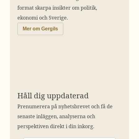
format skarpa insikter om politik,
ekonomi och Sverige.
Mer om Gergils
Håll dig uppdaterad
Prenumerera på nyhetsbrevet och få de
senaste inläggen, analyserna och
perspektiven direkt i din inkorg.