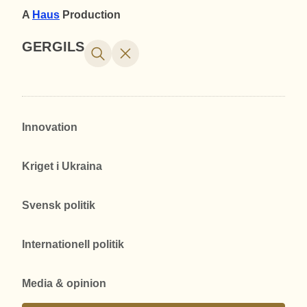
A
Haus
Production
GERGILS
Innovation
Kriget i Ukraina
Svensk politik
Internationell politik
Media & opinion