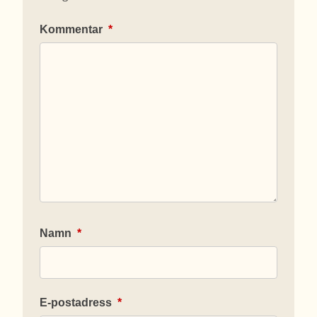
Kommentar
*
Namn
*
E-postadress
*