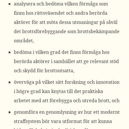
analysera och bedöma vilken förmåga som
finns hos rättsväsendet och andra berörda
aktörer för att möta dessa utmaningar på såväl
det brottsförebyggande som brottsbekämpande
området,
bedöma i vilken grad det finns förmåga hos
berörda aktörer i samhället att ge relevant stöd
och skydd för brottsutsatta,
överväga på vilket sätt forskning och innovation
i högre grad kan knytas till det praktiska
arbetet med att förebygga och utreda brott, och
genomföra en genomlysning av hur ett modernt
straffsystem bör vara utformat för att kunna