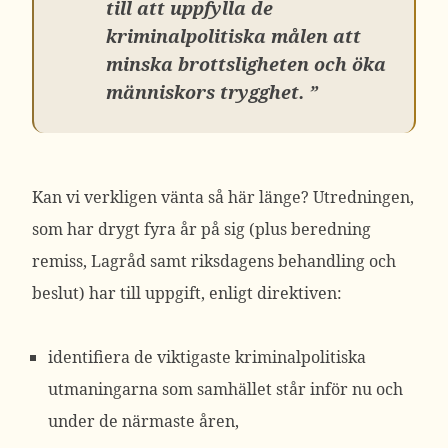
till att uppfylla de
kriminalpolitiska målen att
minska brottsligheten och öka
människors trygghet. ”
Kan vi verkligen vänta så här länge? Utredningen,
som har drygt fyra år på sig (plus beredning
remiss, Lagråd samt riksdagens behandling och
beslut) har till uppgift, enligt direktiven:
identifiera de viktigaste kriminalpolitiska
utmaningarna som samhället står inför nu och
under de närmaste åren,