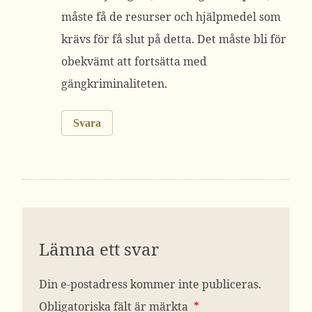
måste få de resurser och hjälpmedel som
krävs för få slut på detta. Det måste bli för
obekvämt att fortsätta med
gängkriminaliteten.
Svara
Lämna ett svar
Din e-postadress kommer inte publiceras.
Obligatoriska fält är märkta
*