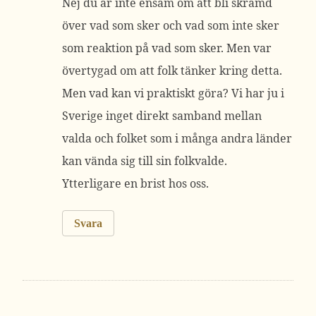
Nej du är inte ensam om att bli skrämd
över vad som sker och vad som inte sker
som reaktion på vad som sker. Men var
övertygad om att folk tänker kring detta.
Men vad kan vi praktiskt göra? Vi har ju i
Sverige inget direkt samband mellan
valda och folket som i många andra länder
kan vända sig till sin folkvalde.
Ytterligare en brist hos oss.
Svara