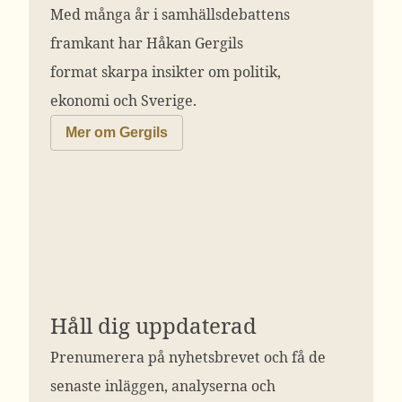
Med många år i samhällsdebattens
framkant har Håkan Gergils
format skarpa insikter om politik,
ekonomi och Sverige.
Mer om Gergils
Håll dig uppdaterad
Prenumerera på nyhetsbrevet och få de
senaste inläggen, analyserna och