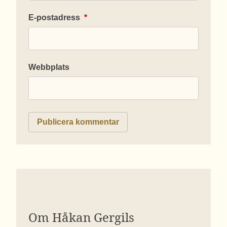
E-postadress
*
Webbplats
Om Håkan Gergils