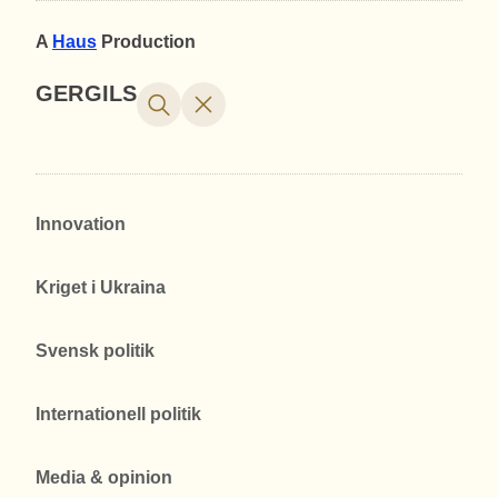
A
Haus
Production
GERGILS
Innovation
Kriget i Ukraina
Svensk politik
Internationell politik
Media & opinion