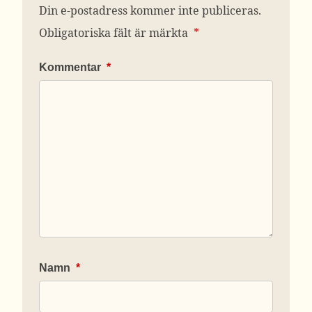
Din e-postadress kommer inte publiceras.
Obligatoriska fält är märkta
*
Kommentar
*
Namn
*