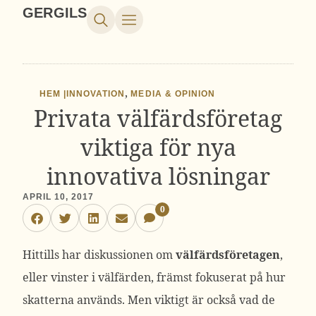
GERGILS
,
HEM |
INNOVATION
MEDIA & OPINION
Privata välfärdsföretag
viktiga för nya
innovativa lösningar
APRIL 10, 2017
0
Hittills har diskussionen om
välfärdsföretagen
,
eller vinster i välfärden, främst fokuserat på hur
skatterna används. Men viktigt är också vad de