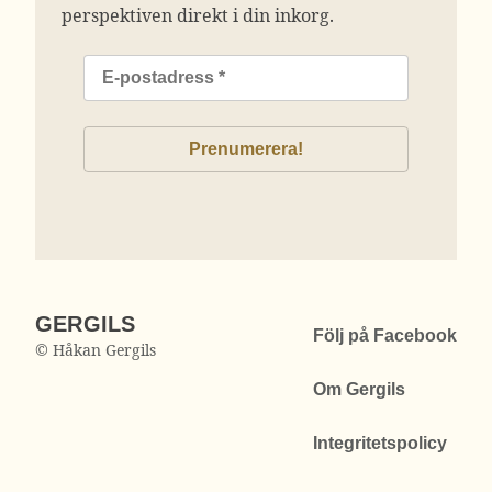
perspektiven direkt i din inkorg.
GERGILS
Följ på Facebook
© Håkan Gergils
Om Gergils
Integritetspolicy