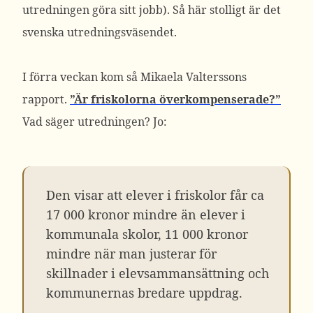
utredningen göra sitt jobb). Så här stolligt är det
svenska utredningsväsendet.
I förra veckan kom så Mikaela Valterssons
rapport.
”Är friskolorna överkompenserade?”
Vad säger utredningen? Jo:
Den visar att elever i friskolor får ca
17 000 kronor mindre än elever i
kommunala skolor, 11 000 kronor
mindre när man justerar för
skillnader i elevsammansättning och
kommunernas bredare uppdrag.