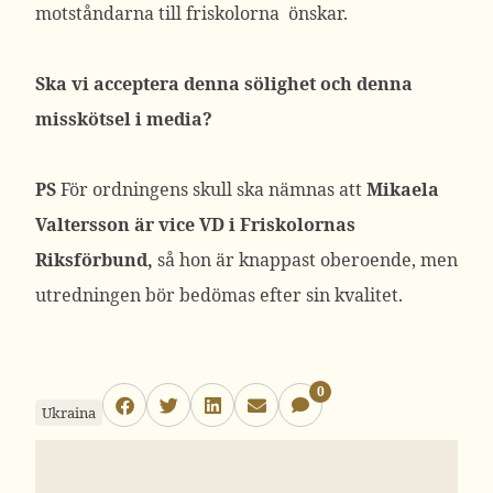
motståndarna till friskolorna önskar.
Ska vi acceptera denna sölighet och denna
misskötsel i media?
PS
För ordningens skull ska nämnas att
Mikaela
Valtersson är vice VD i Friskolornas
Riksförbund,
så hon är knappast oberoende, men
utredningen bör bedömas efter sin kvalitet.
0
Ukraina