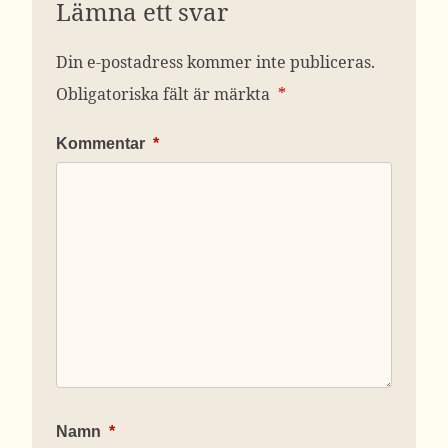
Lämna ett svar
Din e-postadress kommer inte publiceras.
Obligatoriska fält är märkta
*
Kommentar
*
Namn
*