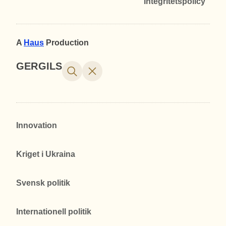
Integritetspolicy
A
Haus
Production
GERGILS
Innovation
Kriget i Ukraina
Svensk politik
Internationell politik