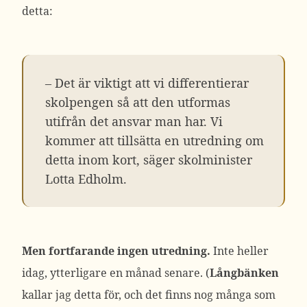
detta:
– Det är viktigt att vi differentierar
skolpengen så att den utformas
utifrån det ansvar man har. Vi
kommer att tillsätta en utredning om
detta inom kort, säger skolminister
Lotta Edholm.
Men fortfarande ingen utredning.
Inte heller
idag, ytterligare en månad senare. (
Långbänken
kallar jag detta för, och det finns nog många som