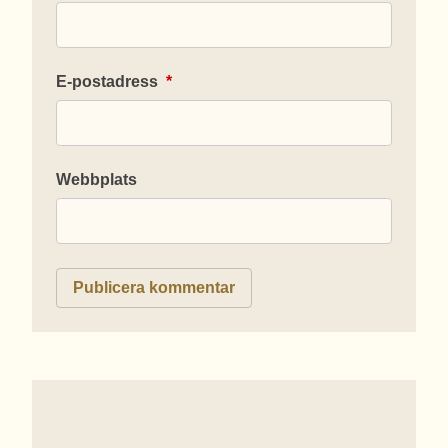
E-postadress
*
Webbplats