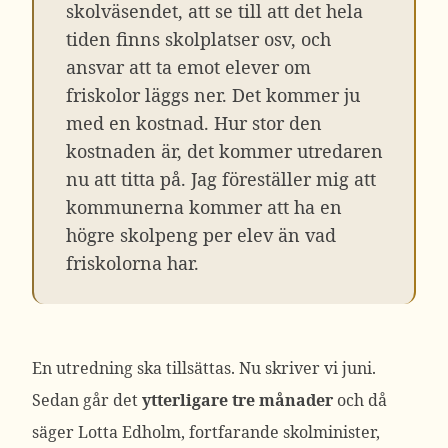
skolväsendet, att se till att det hela
tiden finns skolplatser osv, och
ansvar att ta emot elever om
friskolor läggs ner. Det kommer ju
med en kostnad. Hur stor den
kostnaden är, det kommer utredaren
nu att titta på. Jag föreställer mig att
kommunerna kommer att ha en
högre skolpeng per elev än vad
friskolorna har.
En utredning ska tillsättas. Nu skriver vi juni.
Sedan går det
ytterligare tre månader
och då
säger Lotta Edholm, fortfarande skolminister,