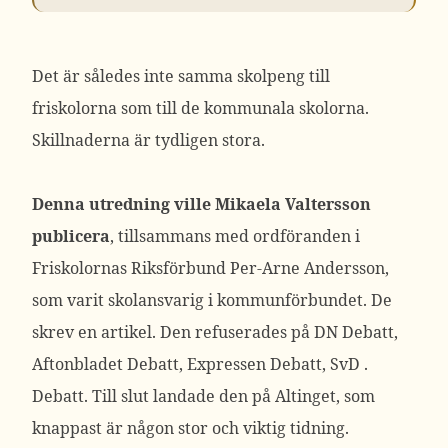
Det är således inte samma skolpeng till
friskolorna som till de kommunala skolorna.
Skillnaderna är tydligen stora.
Denna utredning ville Mikaela Valtersson
publicera
, tillsammans med ordföranden i
Friskolornas Riksförbund Per-Arne Andersson,
som varit skolansvarig i kommunförbundet. De
skrev en artikel. Den refuserades på DN Debatt,
Aftonbladet Debatt, Expressen Debatt, SvD .
Debatt. Till slut landade den på Altinget, som
knappast är någon stor och viktig tidning.