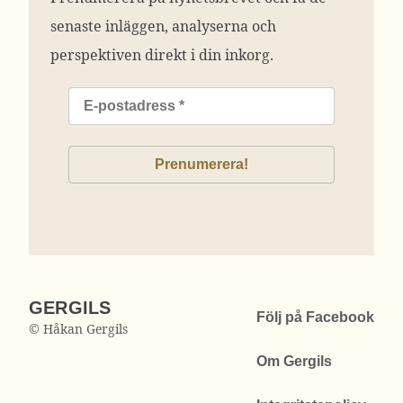
senaste inläggen, analyserna och
perspektiven direkt i din inkorg.
GERGILS
Följ på Facebook
© Håkan Gergils
Om Gergils