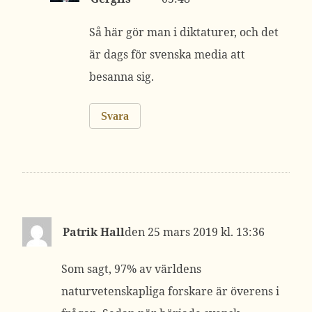
Så här gör man i diktaturer, och det
är dags för svenska media att
besanna sig.
Svara
Patrik Hall
25 mars 2019 kl. 13:36
Som sagt, 97% av världens
naturvetenskapliga forskare är överens i