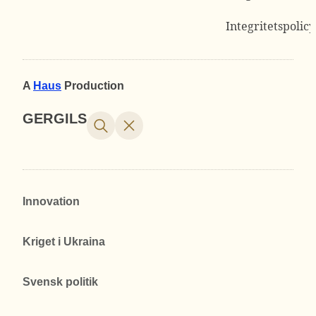
Integritetspolicy
A
Haus
Production
GERGILS
Innovation
Kriget i Ukraina
Svensk politik