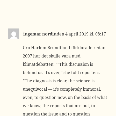
ingemar nordin
4 april 2019 kl. 08:17
Gro Harlem Brundtland förklarade redan
2007 hur det skulle vara med
klimatdebatten: ””This discussion is
behind us. It’s over,” she told reporters.
”The diagnosis is clear, the science is
unequivocal — it’s completely immoral,
even, to question now, on the basis of what
we know, the reports that are out, to
question the issue and to question