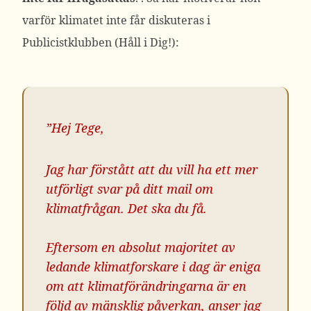
varför klimatet inte får diskuteras i
Publicistklubben (Håll i Dig!):
”Hej Tege,
Jag har förstått att du vill ha ett mer
utförligt svar på ditt mail om
klimatfrågan. Det ska du få.
Eftersom en absolut majoritet av
ledande klimatforskare i dag är eniga
om att klimatförändringarna är en
följd av mänsklig påverkan, anser jag