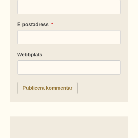
E-postadress
*
Webbplats