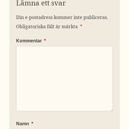
Lämna ett svar
Din e-postadress kommer inte publiceras.
Obligatoriska fält är märkta
*
Kommentar
*
Namn
*