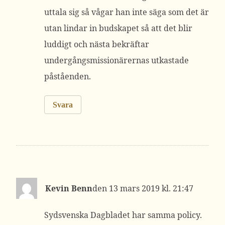
uttala sig så vågar han inte säga som det är
utan lindar in budskapet så att det blir
luddigt och nästa bekräftar
undergångsmissionärernas utkastade
påståenden.
Svara
Kevin Benn
13 mars 2019 kl. 21:47
Sydsvenska Dagbladet har samma policy.