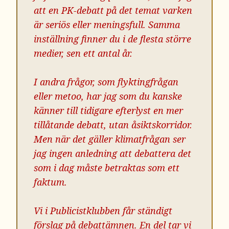
att en PK-debatt på det temat varken
är seriös eller meningsfull. Samma
inställning finner du i de flesta större
medier, sen ett antal år.
I andra frågor, som flyktingfrågan
eller metoo, har jag som du kanske
känner till tidigare efterlyst en mer
tillåtande debatt, utan åsiktskorridor.
Men när det gäller klimatfrågan ser
jag ingen anledning att debattera det
som i dag måste betraktas som ett
faktum.
Vi i Publicistklubben får ständigt
förslag på debattämnen. En del tar vi