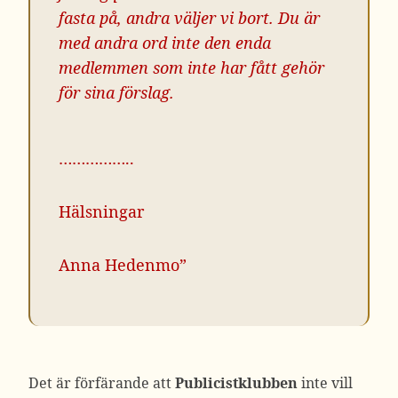
fasta på, andra väljer vi bort. Du är
med andra ord inte den enda
medlemmen som inte har fått gehör
för sina förslag.
……………..
Hälsningar
Anna Hedenmo”
Det är förfärande att
Publicistklubben
inte vill