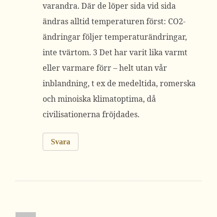
varandra. Där de löper sida vid sida
ändras alltid temperaturen först: CO2-
ändringar följer temperaturändringar,
inte tvärtom. 3 Det har varit lika varmt
eller varmare förr – helt utan vår
inblandning, t ex de medeltida, romerska
och minoiska klimatoptima, då
civilisationerna fröjdades.
Svara