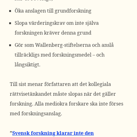
Öka anslagen till grundforskning
Slopa värderingskrav om inte själva
forskningen kräver denna grund
Gör som Wallenberg-stiftelserna och anslå
tillräckligs med forskningsmedel – och
långsiktigt.
Till sist menar författaren att det kollegiala
rättvisetänkandet måste slopas när det gäller
forskning. Alla mediokra forskare ska inte förses
med forskningsanslag.
”
Svensk forskning klarar inte den