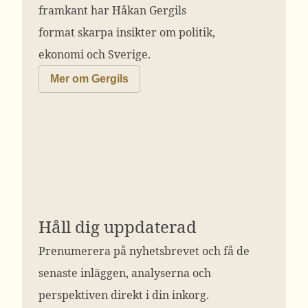
framkant har Håkan Gergils
format skarpa insikter om politik,
ekonomi och Sverige.
Mer om Gergils
Håll dig uppdaterad
Prenumerera på nyhetsbrevet och få de
senaste inläggen, analyserna och
perspektiven direkt i din inkorg.