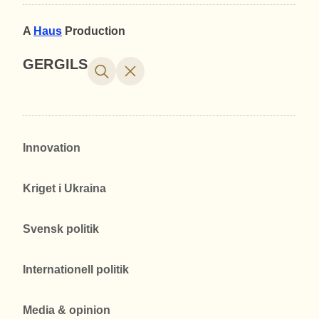
A
Haus
Production
GERGILS
Innovation
Kriget i Ukraina
Svensk politik
Internationell politik
Media & opinion