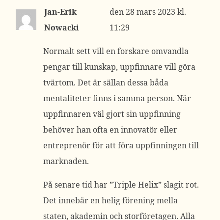
Jan-Erik
28 mars 2023 kl.
Nowacki
11:29
Normalt sett vill en forskare omvandla
pengar till kunskap, uppfinnare vill göra
tvärtom. Det är sällan dessa båda
mentaliteter finns i samma person. När
uppfinnaren väl gjort sin uppfinning
behöver han ofta en innovatör eller
entreprenör för att föra uppfinningen till
marknaden.
På senare tid har ”Triple Helix” slagit rot.
Det innebär en helig förening mella
staten, akademin och storföretagen. Alla