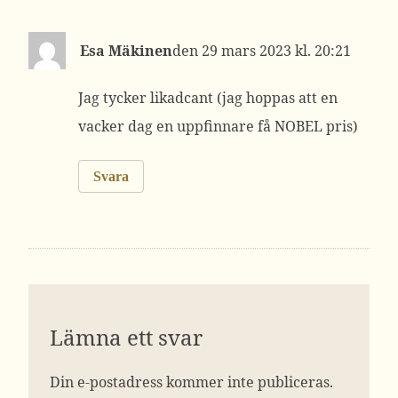
Esa Mäkinen
29 mars 2023 kl. 20:21
Jag tycker likadcant (jag hoppas att en
vacker dag en uppfinnare få NOBEL pris)
Svara
Lämna ett svar
Din e-postadress kommer inte publiceras.