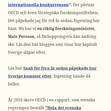
internationella konkurrensen
”.
Det påvisar
OECD och även Strategiska Forskningsstiftelsen.
Det påpekade jag för två år sedan. Ingenting har
hänt. Nu har vi
en riktig forskningsminister,
Mats Persson,
så förhoppningsvis kan ändring
ske. Läs den här bloggen som visar hur kapitalt
Sverige släpar efter.
Läs hur
Saab för fyra år sedan påpekade hur
Sverige kommer efter
. Ingenting hände då
heller.
År 2016 skrev OECD i en rapport, som svenska
regeringen beställt
”Hela det svenska