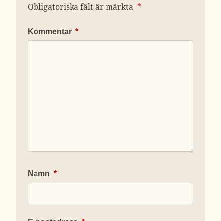
Obligatoriska fält är märkta
*
Kommentar
*
Namn
*