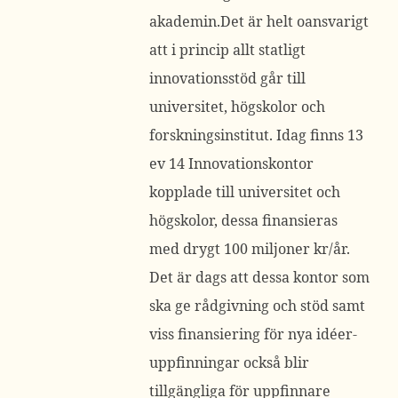
akademin.Det är helt oansvarigt
att i princip allt statligt
innovationsstöd går till
universitet, högskolor och
forskningsinstitut. Idag finns 13
ev 14 Innovationskontor
kopplade till universitet och
högskolor, dessa finansieras
med drygt 100 miljoner kr/år.
Det är dags att dessa kontor som
ska ge rådgivning och stöd samt
viss finansiering för nya idéer-
uppfinningar också blir
tillgängliga för uppfinnare