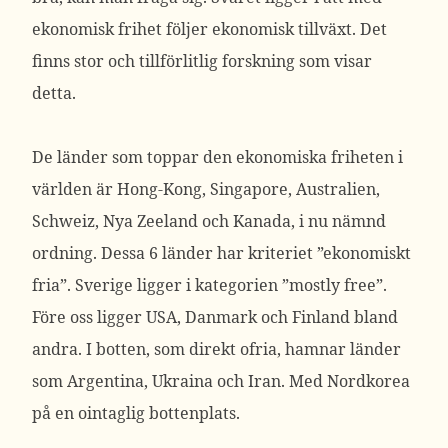
ekonomisk frihet följer ekonomisk tillväxt. Det
finns stor och tillförlitlig forskning som visar
detta.
De länder som toppar den ekonomiska friheten i
världen är Hong-Kong, Singapore, Australien,
Schweiz, Nya Zeeland och Kanada, i nu nämnd
ordning. Dessa 6 länder har kriteriet ”ekonomiskt
fria”. Sverige ligger i kategorien ”mostly free”.
Före oss ligger USA, Danmark och Finland bland
andra. I botten, som direkt ofria, hamnar länder
som Argentina, Ukraina och Iran. Med Nordkorea
på en ointaglig bottenplats.