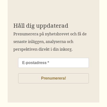
Håll dig uppdaterad
Prenumerera på nyhetsbrevet och få de
senaste inläggen, analyserna och
perspektiven direkt i din inkorg.