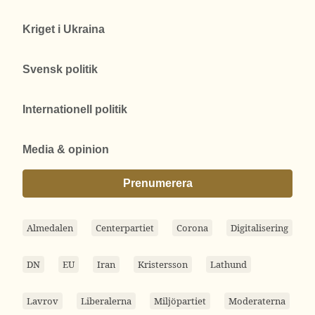
Kriget i Ukraina
Svensk politik
Internationell politik
Media & opinion
Prenumerera
Almedalen
Centerpartiet
Corona
Digitalisering
DN
EU
Iran
Kristersson
Lathund
Lavrov
Liberalerna
Miljöpartiet
Moderaterna