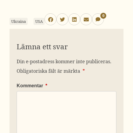
0
Ukraina
USA
Lämna ett svar
Din e-postadress kommer inte publiceras.
Obligatoriska fält är märkta
*
Kommentar
*