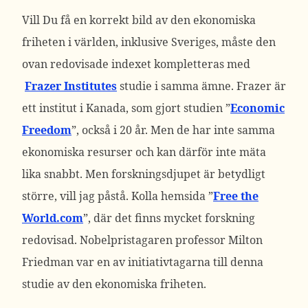
Vill Du få en korrekt bild av den ekonomiska
friheten i världen, inklusive Sveriges, måste den
ovan redovisade indexet kompletteras med
Frazer Institutes
studie i samma ämne. Frazer är
ett institut i Kanada, som gjort studien ”
Economic
Freedom
”, också i 20 år. Men de har inte samma
ekonomiska resurser och kan därför inte mäta
lika snabbt. Men forskningsdjupet är betydligt
större, vill jag påstå. Kolla hemsida ”
Free the
World.com
”, där det finns mycket forskning
redovisad. Nobelpristagaren professor Milton
Friedman var en av initiativtagarna till denna
studie av den ekonomiska friheten.