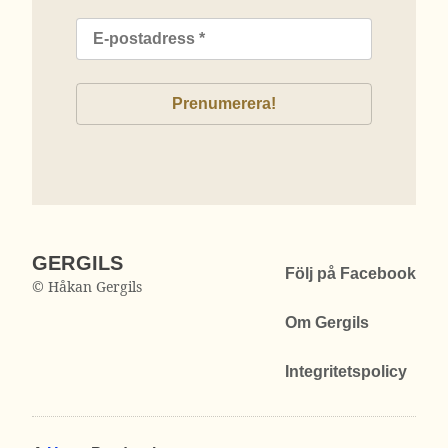
GERGILS
Följ på Facebook
© Håkan Gergils
Om Gergils
Integritetspolicy