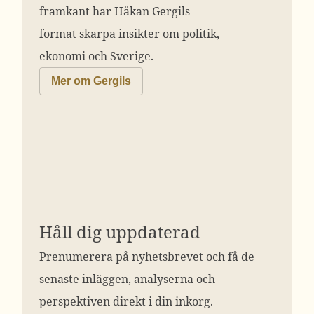
framkant har Håkan Gergils
format skarpa insikter om politik,
ekonomi och Sverige.
Mer om Gergils
Håll dig uppdaterad
Prenumerera på nyhetsbrevet och få de
senaste inläggen, analyserna och
perspektiven direkt i din inkorg.