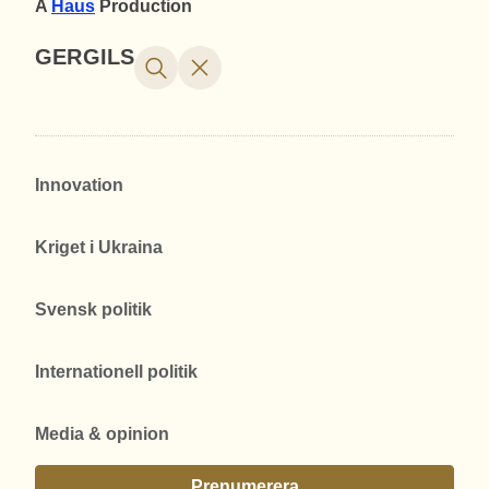
A
Haus
Production
GERGILS
Innovation
Kriget i Ukraina
Svensk politik
Internationell politik
Media & opinion
Prenumerera