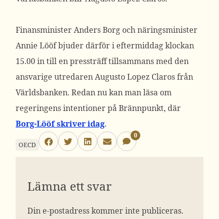
Finansminister Anders Borg och näringsminister
Annie Lööf bjuder därför i eftermiddag klockan
15.00 in till en pressträff tillsammans med den
ansvarige utredaren Augusto Lopez Claros från
Världsbanken. Redan nu kan man läsa om
regeringens intentioner på Brännpunkt, där
Borg-Lööf skriver idag
.
0
OECD
Lämna ett svar
Din e-postadress kommer inte publiceras.