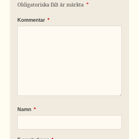
Obligatoriska fält är märkta
*
Kommentar
*
Namn
*