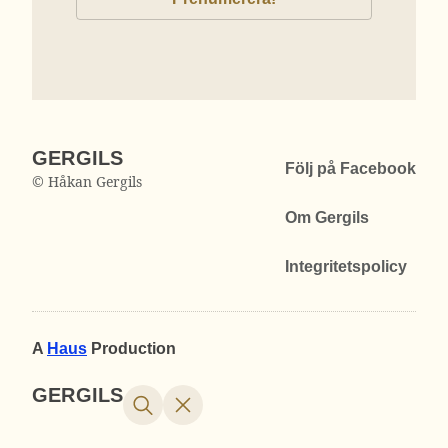
GERGILS
Följ på Facebook
© Håkan Gergils
Om Gergils
Integritetspolicy
A
Haus
Production
GERGILS