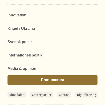
Innovation
Kriget i Ukraina
Svensk politik
Internationell politik
Media & opinion
Prenumerera
Almedalen
Centerpartiet
Corona
Digitalisering