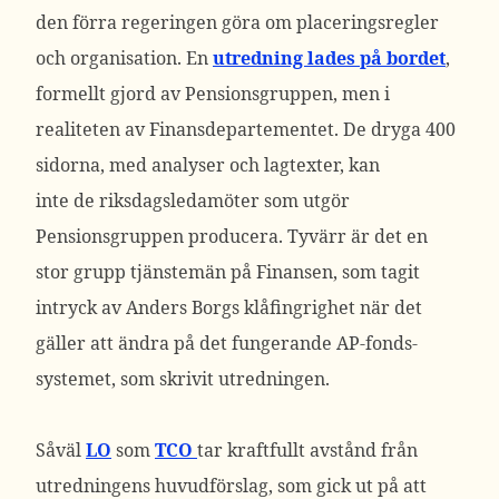
den förra regeringen göra om placeringsregler
och organisation. En
utredning lades på bordet
,
formellt gjord av Pensionsgruppen, men i
realiteten av Finansdepartementet. De dryga 400
sidorna, med analyser och lagtexter, kan
inte de riksdagsledamöter som utgör
Pensionsgruppen producera. Tyvärr är det en
stor grupp tjänstemän på Finansen, som tagit
intryck av Anders Borgs klåfingrighet när det
gäller att ändra på det fungerande AP-fonds-
systemet, som skrivit utredningen.
Såväl
LO
som
TCO
tar kraftfullt avstånd från
utredningens huvudförslag, som gick ut på att