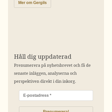
Mer om Gergils
Håll dig uppdaterad
Prenumerera på nyhetsbrevet och få de
senaste inläggen, analyserna och
perspektiven direkt i din inkorg.