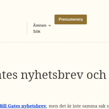
Prenumerera
Ämnen
Sök
Gates nyhetsbrev och
Bill Gates nyhetsbrev
, men det är inte samma sak s