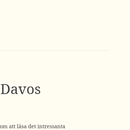
 Davos
om att läsa det intressanta