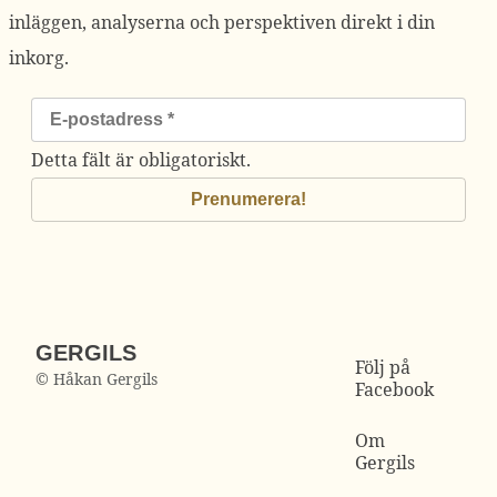
inläggen, analyserna och perspektiven direkt i din
inkorg.
Detta fält är obligatoriskt.
GERGILS
Följ på
© Håkan Gergils
Facebook
Om
Gergils