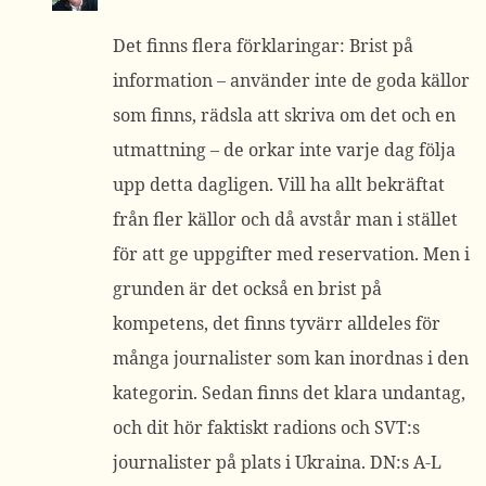
Det finns flera förklaringar: Brist på
information – använder inte de goda källor
som finns, rädsla att skriva om det och en
utmattning – de orkar inte varje dag följa
upp detta dagligen. Vill ha allt bekräftat
från fler källor och då avstår man i stället
för att ge uppgifter med reservation. Men i
grunden är det också en brist på
kompetens, det finns tyvärr alldeles för
många journalister som kan inordnas i den
kategorin. Sedan finns det klara undantag,
och dit hör faktiskt radions och SVT:s
journalister på plats i Ukraina. DN:s A-L