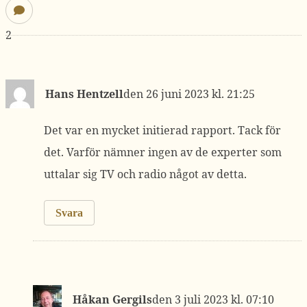
2
Hans Hentzell
26 juni 2023 kl. 21:25
Det var en mycket initierad rapport. Tack för
det. Varför nämner ingen av de experter som
uttalar sig TV och radio något av detta.
Svara
Håkan Gergils
3 juli 2023 kl. 07:10