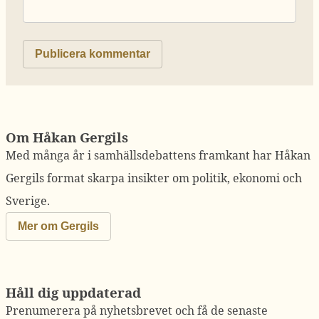
Om Håkan Gergils
Med många år i samhällsdebattens framkant har Håkan
Gergils format skarpa insikter om politik, ekonomi och
Sverige.
Mer om Gergils
Håll dig uppdaterad
Prenumerera på nyhetsbrevet och få de senaste