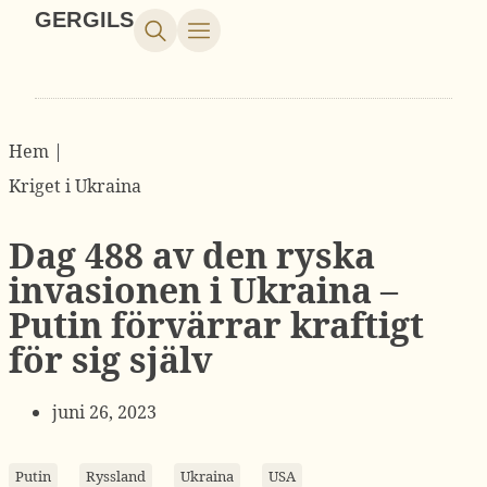
GERGILS
Hem |
Kriget i Ukraina
Dag 488 av den ryska
invasionen i Ukraina –
Putin förvärrar kraftigt
för sig själv
juni 26, 2023
Putin
Ryssland
Ukraina
USA