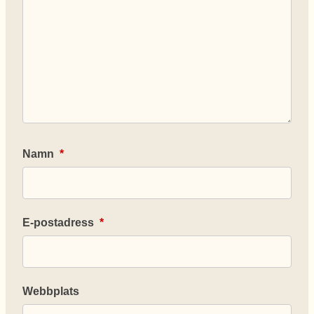
Namn
*
E-postadress
*
Webbplats