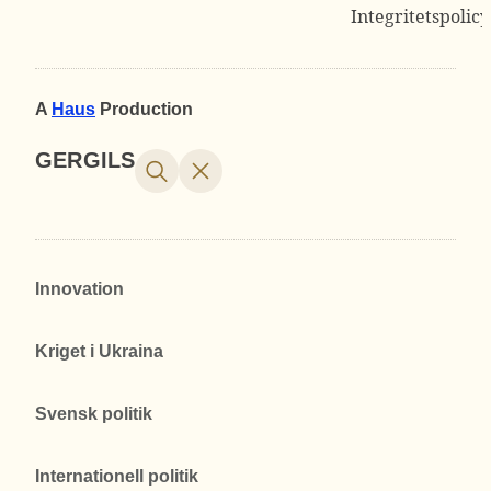
Integritetspolicy
A
Haus
Production
GERGILS
Innovation
Kriget i Ukraina
Svensk politik
Internationell politik