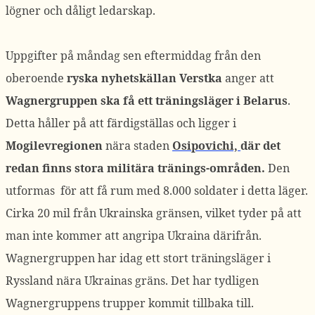
lögner och dåligt ledarskap.
Uppgifter på måndag sen eftermiddag från den
oberoende
ryska nyhetskällan Verstka
anger att
Wagnergruppen ska få ett träningsläger i Belarus
.
Detta håller på att färdigställas och ligger i
Mogilevregionen
nära staden
Osipovichi,
där det
redan finns stora militära tränings-områden.
Den
utformas för att få rum med 8.000 soldater i detta läger.
Cirka 20 mil från Ukrainska gränsen, vilket tyder på att
man inte kommer att angripa Ukraina därifrån.
Wagnergruppen har idag ett stort träningsläger i
Ryssland nära Ukrainas gräns. Det har tydligen
Wagnergruppens trupper kommit tillbaka till.