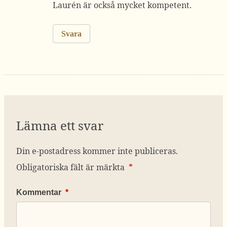
Laurén är också mycket kompetent.
Svara
Lämna ett svar
Din e-postadress kommer inte publiceras.
Obligatoriska fält är märkta
*
Kommentar
*