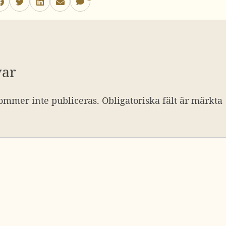
var
ommer inte publiceras.
Obligatoriska fält är märkta