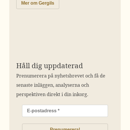
Mer om Gergils
Håll dig uppdaterad
Prenumerera på nyhetsbrevet och få de
senaste inläggen, analyserna och
perspektiven direkt i din inkorg.