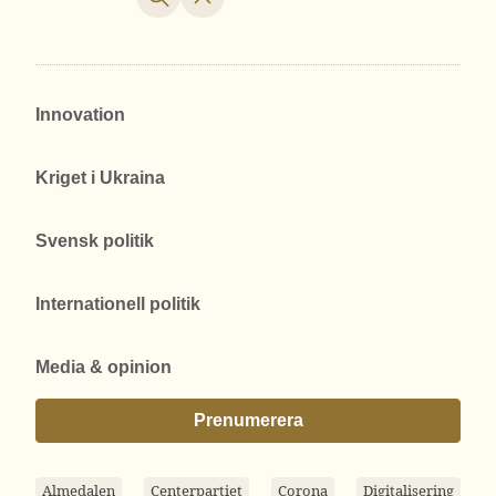
Innovation
Kriget i Ukraina
Svensk politik
Internationell politik
Media & opinion
Prenumerera
Almedalen
Centerpartiet
Corona
Digitalisering