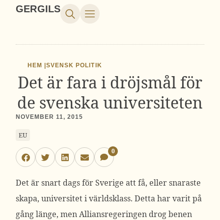
GERGILS
HEM |
SVENSK POLITIK
Det är fara i dröjsmål för
de svenska universiteten
NOVEMBER 11, 2015
EU
0
Det är snart dags för Sverige att få, eller snaraste
skapa, universitet i världsklass. Detta har varit på
gång länge, men Alliansregeringen drog benen