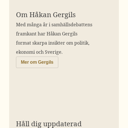
Om Håkan Gergils
Med många år i samhällsdebattens
framkant har Håkan Gergils
format skarpa insikter om politik,
ekonomi och Sverige.
Mer om Gergils
Håll dig uppdaterad