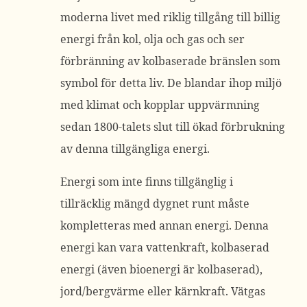
moderna livet med riklig tillgång till billig
energi från kol, olja och gas och ser
förbränning av kolbaserade bränslen som
symbol för detta liv. De blandar ihop miljö
med klimat och kopplar uppvärmning
sedan 1800-talets slut till ökad förbrukning
av denna tillgängliga energi.
Energi som inte finns tillgänglig i
tillräcklig mängd dygnet runt måste
kompletteras med annan energi. Denna
energi kan vara vattenkraft, kolbaserad
energi (även bioenergi är kolbaserad),
jord/bergvärme eller kärnkraft. Vätgas