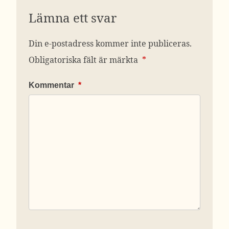
Lämna ett svar
Din e-postadress kommer inte publiceras.
Obligatoriska fält är märkta
*
Kommentar
*