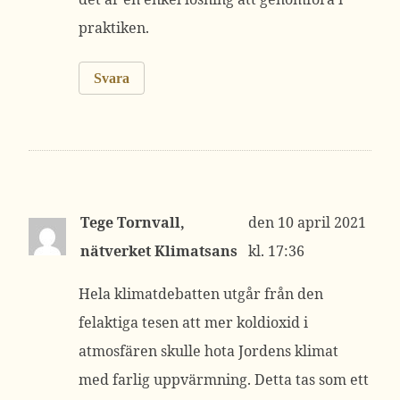
praktiken.
Svara
Tege Tornvall,
10 april 2021
nätverket Klimatsans
kl. 17:36
Hela klimatdebatten utgår från den
felaktiga tesen att mer koldioxid i
atmosfären skulle hota Jordens klimat
med farlig uppvärmning. Detta tas som ett