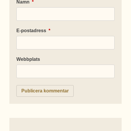
Namn
*
E-postadress
*
Webbplats