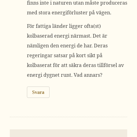
finns inte i naturen utan måste produceras
med stora energiförluster på vägen.
För fattiga länder ligger ofta(st)
kolbaserad energi närmast. Det är
nämligen den energi de har. Deras
regeringar satsar på kort sikt på
kolbaserat för att säkra deras tillförsel av
energi dygnet runt. Vad annars?
Svara