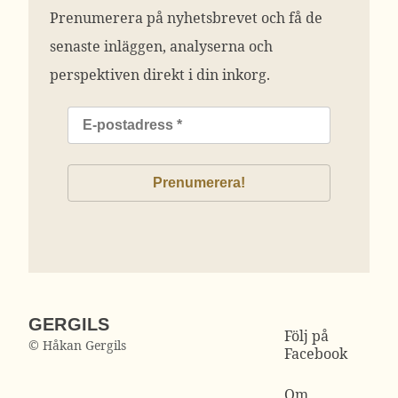
Prenumerera på nyhetsbrevet och få de
senaste inläggen, analyserna och
perspektiven direkt i din inkorg.
GERGILS
Följ på
© Håkan Gergils
Facebook
Om