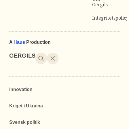
Gergils
Integritetspolicy
A
Haus
Production
GERGILS
Innovation
Kriget i Ukraina
Svensk politik