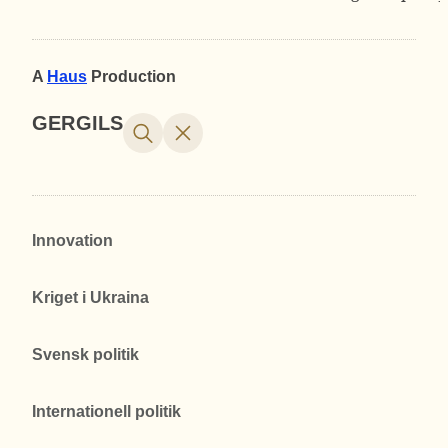
A
Haus
Production
GERGILS
Innovation
Kriget i Ukraina
Svensk politik
Internationell politik