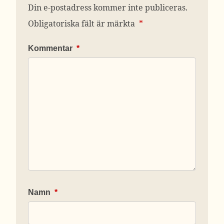
Din e-postadress kommer inte publiceras.
Obligatoriska fält är märkta
*
Kommentar
*
Namn
*