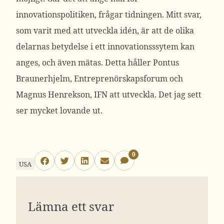
innovationspolitiken, frågar tidningen. Mitt svar,
som varit med att utveckla idén, är att de olika
delarnas betydelse i ett innovationsssytem kan
anges, och även mätas. Detta håller Pontus
Braunerhjelm, Entreprenörskapsforum och
Magnus Henrekson, IFN att utveckla. Det jag sett
ser mycket lovande ut.
0
USA
Lämna ett svar