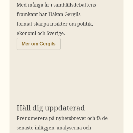
Med många år i samhällsdebattens
framkant har Håkan Gergils
format skarpa insikter om politik,
ekonomi och Sverige.
Mer om Gergils
Håll dig uppdaterad
Prenumerera på nyhetsbrevet och få de
senaste inläggen, analyserna och