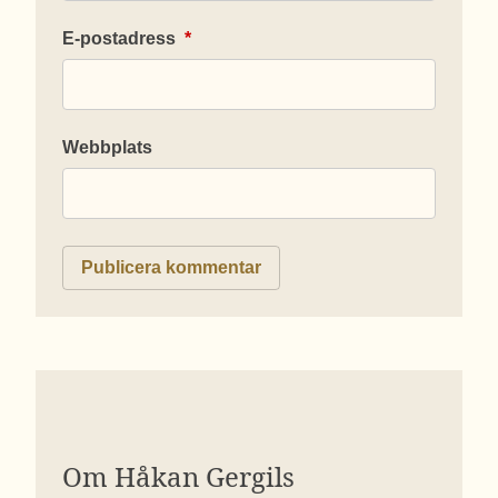
E-postadress
*
Webbplats
Om Håkan Gergils