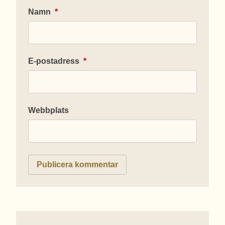
Namn
*
E-postadress
*
Webbplats