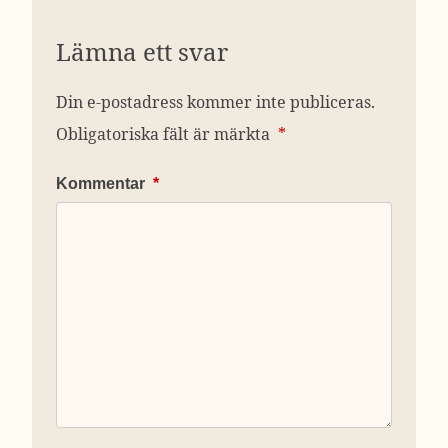
Lämna ett svar
Din e-postadress kommer inte publiceras.
Obligatoriska fält är märkta
*
Kommentar
*