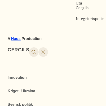
Om
Gergils
Integritetspolicy
A
Haus
Production
GERGILS
Innovation
Kriget i Ukraina
Svensk politik