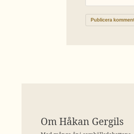
Om Håkan Gergils