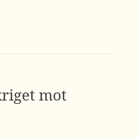
kriget mot