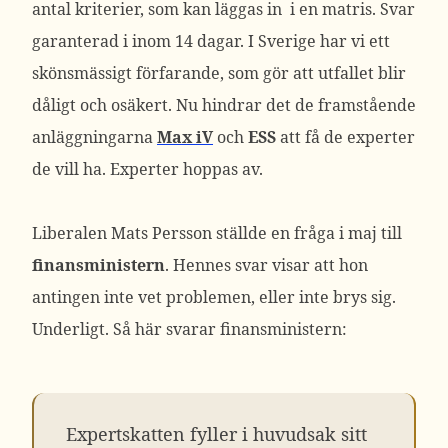
antal kriterier, som kan läggas in i en matris. Svar
garanterad i inom 14 dagar. I Sverige har vi ett
skönsmässigt förfarande, som gör att utfallet blir
dåligt och osäkert. Nu hindrar det de framstående
anläggningarna
Max iV
och
ESS
att få de experter
de vill ha. Experter hoppas av.
Liberalen Mats Persson ställde en fråga i maj till
finansministern
. Hennes svar visar att hon
antingen inte vet problemen, eller inte brys sig.
Underligt. Så här svarar finansministern:
Expertskatten fyller i huvudsak sitt