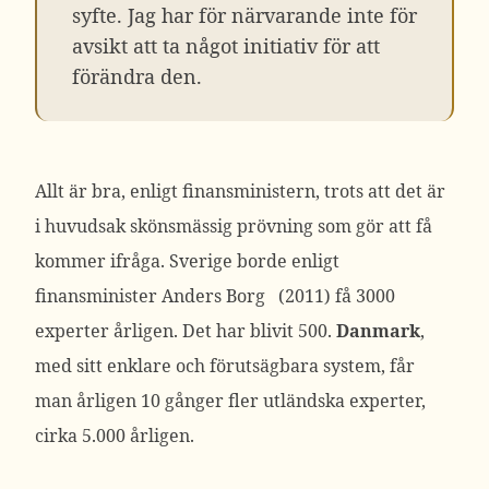
syfte. Jag har för närvarande inte för
avsikt att ta något initiativ för att
förändra den.
Allt är bra, enligt finansministern, trots att det är
i huvudsak skönsmässig prövning som gör att få
kommer ifråga. Sverige borde enligt
finansminister Anders Borg (2011) få 3000
experter årligen. Det har blivit 500.
Danmark
,
med sitt enklare och förutsägbara system, får
man årligen 10 gånger fler utländska experter,
cirka 5.000 årligen.