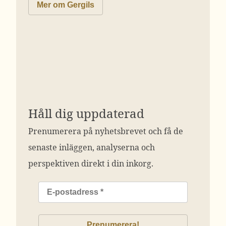
Mer om Gergils
Håll dig uppdaterad
Prenumerera på nyhetsbrevet och få de
senaste inläggen, analyserna och
perspektiven direkt i din inkorg.