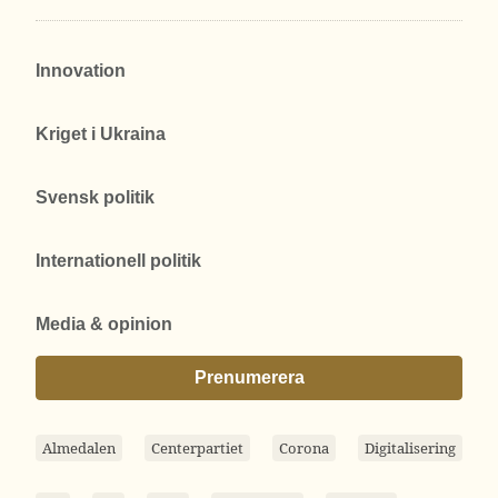
Innovation
Kriget i Ukraina
Svensk politik
Internationell politik
Media & opinion
Prenumerera
Almedalen
Centerpartiet
Corona
Digitalisering