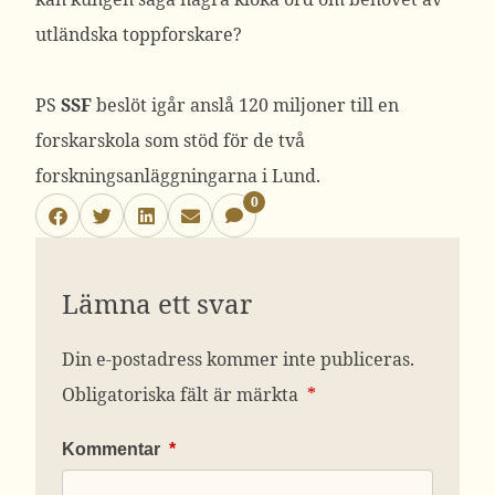
utländska toppforskare?
PS
SSF
beslöt igår anslå 120 miljoner till en
forskarskola som stöd för de två
forskningsanläggningarna i Lund.
0
Lämna ett svar
Din e-postadress kommer inte publiceras.
Obligatoriska fält är märkta
*
Kommentar
*