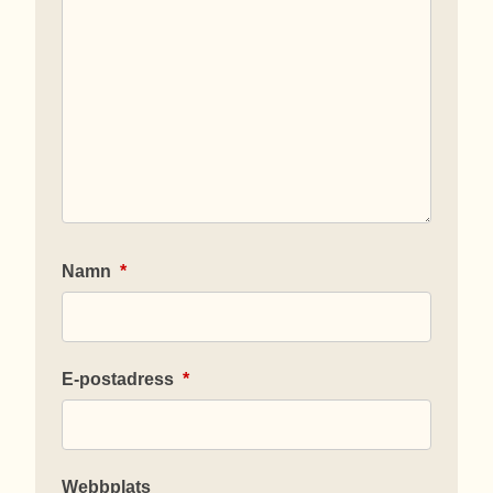
Namn
*
E-postadress
*
Webbplats