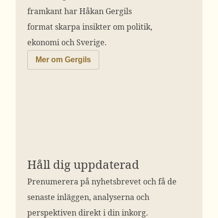
framkant har Håkan Gergils
format skarpa insikter om politik,
ekonomi och Sverige.
Mer om Gergils
Håll dig uppdaterad
Prenumerera på nyhetsbrevet och få de
senaste inläggen, analyserna och
perspektiven direkt i din inkorg.