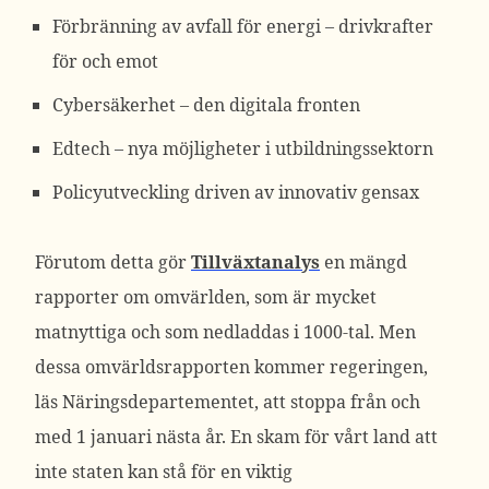
Förbränning av avfall för energi – drivkrafter
för och emot
Cybersäkerhet – den digitala fronten
Edtech – nya möjligheter i utbildningssektorn
Policyutveckling driven av innovativ gensax
Förutom detta gör
Tillväxtanalys
en mängd
rapporter om omvärlden, som är mycket
matnyttiga och som nedladdas i 1000-tal. Men
dessa omvärldsrapporten kommer regeringen,
läs Näringsdepartementet, att stoppa från och
med 1 januari nästa år. En skam för vårt land att
inte staten kan stå för en viktig