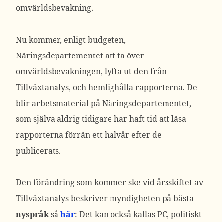
omvärldsbevakning.
Nu kommer, enligt budgeten,
Näringsdepartementet att ta över
omvärldsbevakningen, lyfta ut den från
Tillväxtanalys, och hemlighålla rapporterna. De
blir arbetsmaterial på Näringsdepartementet,
som själva aldrig tidigare har haft tid att läsa
rapporterna förrän ett halvår efter de
publicerats.
Den förändring som kommer ske vid årsskiftet av
Tillväxtanalys beskriver myndigheten på bästa
nyspråk
så
här
: Det kan också kallas PC, politiskt