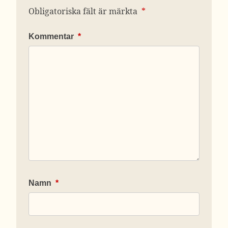
Obligatoriska fält är märkta
*
Kommentar
*
Namn
*