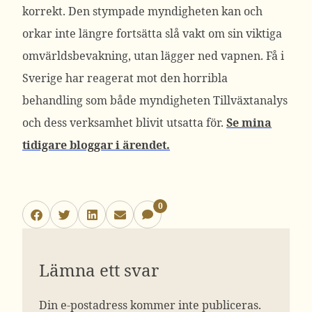
korrekt. Den stympade myndigheten kan och
orkar inte längre fortsätta slå vakt om sin viktiga
omvärldsbevakning, utan lägger ned vapnen. Få i
Sverige har reagerat mot den horribla
behandling som både myndigheten Tillväxtanalys
och dess verksamhet blivit utsatta för.
Se mina
tidigare bloggar i ärendet.
0
Lämna ett svar
Din e-postadress kommer inte publiceras.