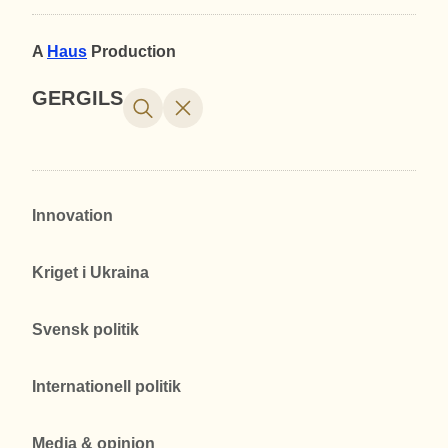
A
Haus
Production
GERGILS
Innovation
Kriget i Ukraina
Svensk politik
Internationell politik
Media & opinion