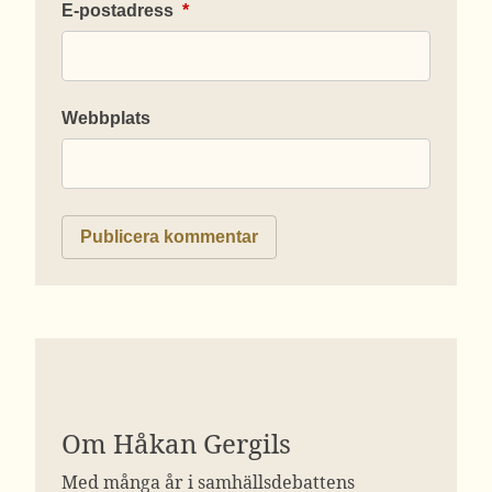
E-postadress
*
Webbplats
Om Håkan Gergils
Med många år i samhällsdebattens