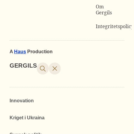
Om
Gergils
Integritetspolicy
A
Haus
Production
GERGILS
Innovation
Kriget i Ukraina