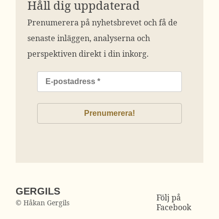
Håll dig uppdaterad
Prenumerera på nyhetsbrevet och få de
senaste inläggen, analyserna och
perspektiven direkt i din inkorg.
GERGILS
Följ på
© Håkan Gergils
Facebook