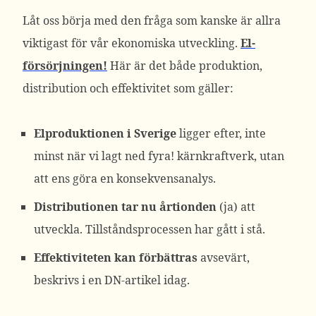
Låt oss börja med den fråga som kanske är allra
viktigast för vår ekonomiska utveckling.
El-
försörjningen!
Här är det både produktion,
distribution och effektivitet som gäller:
Elproduktionen i Sverige
ligger efter, inte
minst när vi lagt ned fyra! kärnkraftverk, utan
att ens göra en konsekvensanalys.
Distributionen tar nu årtionden
(ja) att
utveckla. Tillståndsprocessen har gått i stå.
Effektiviteten kan förbättras
avsevärt,
beskrivs i en DN-artikel idag.