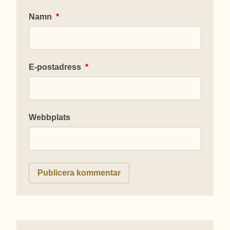
Namn
*
E-postadress
*
Webbplats