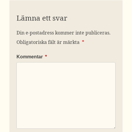
Lämna ett svar
Din e-postadress kommer inte publiceras.
Obligatoriska fält är märkta
*
Kommentar
*