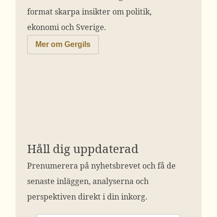
format skarpa insikter om politik,
ekonomi och Sverige.
Mer om Gergils
Håll dig uppdaterad
Prenumerera på nyhetsbrevet och få de
senaste inläggen, analyserna och
perspektiven direkt i din inkorg.