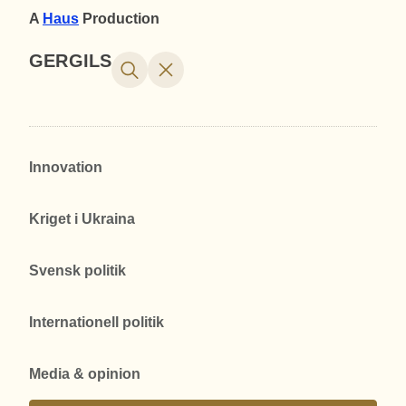
A
Haus
Production
GERGILS
Innovation
Kriget i Ukraina
Svensk politik
Internationell politik
Media & opinion