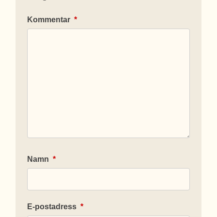
Kommentar
*
Namn
*
E-postadress
*