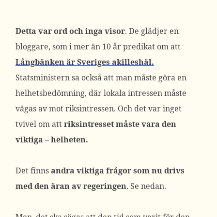
Detta var ord och inga visor
. De glädjer en
bloggare, som i mer än 10 år predikat om att
Långbänken är Sveriges akilleshäl.
Statsministern sa också att man måste göra en
helhetsbedömning, där lokala intressen måste
vägas av mot riksintressen. Och det var inget
tvivel om att
riksintresset måste vara den
viktiga – helheten.
Det finns
andra viktiga frågor som nu drivs
med den äran av regeringen
. Se nedan.