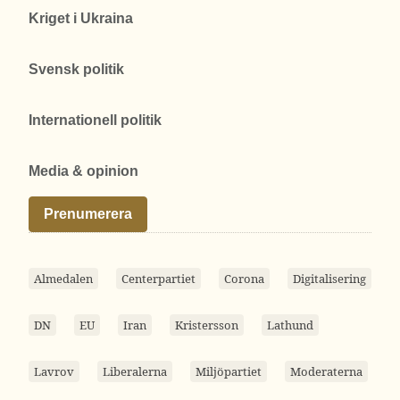
Kriget i Ukraina
Svensk politik
Internationell politik
Media & opinion
Prenumerera
Almedalen
Centerpartiet
Corona
Digitalisering
DN
EU
Iran
Kristersson
Lathund
Lavrov
Liberalerna
Miljöpartiet
Moderaterna