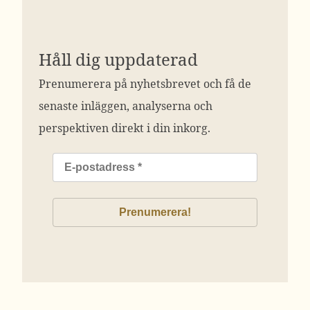
Håll dig uppdaterad
Prenumerera på nyhetsbrevet och få de
senaste inläggen, analyserna och
perspektiven direkt i din inkorg.