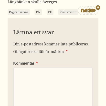
Långbänken skulle överges.
0
Digitalisering
DN
EU
Kristersson
Lämna ett svar
Din e-postadress kommer inte publiceras.
Obligatoriska fält är märkta
*
Kommentar
*