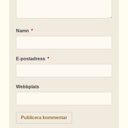
Namn
*
E-postadress
*
Webbplats