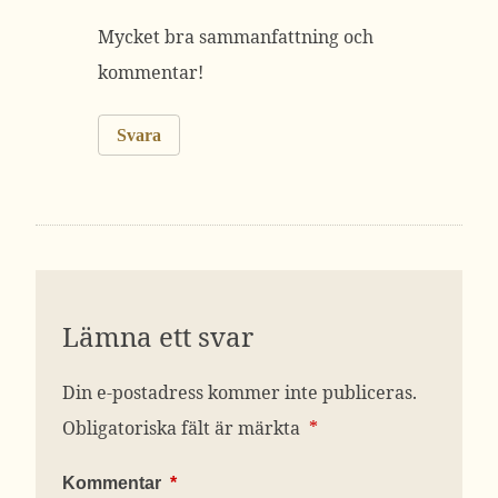
Mycket bra sammanfattning och
kommentar!
Svara
Lämna ett svar
Din e-postadress kommer inte publiceras.
Obligatoriska fält är märkta
*
Kommentar
*