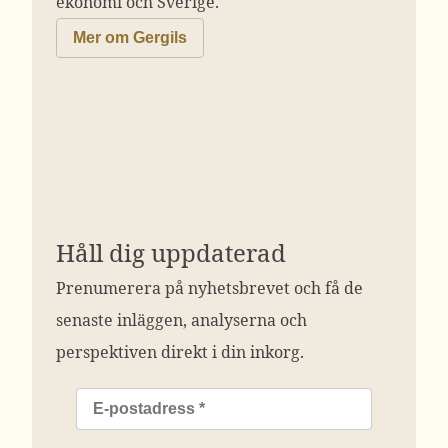
ekonomi och Sverige.
Mer om Gergils
Håll dig uppdaterad
Prenumerera på nyhetsbrevet och få de
senaste inläggen, analyserna och
perspektiven direkt i din inkorg.