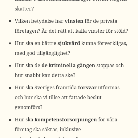
skatter?
Vilken betydelse har
vinsten
för de privata
företagen? Är det rätt att kalla vinster för stöld?
Hur ska en bättre
sjukvård
kunna förverkligas,
med god tillgänglighet?
Hur ska de
de kriminella gängen
stoppas och
hur snabbt kan detta ske?
Hur ska Sveriges framtida
försvar
utformas
och hur ska vi tillse att fattade beslut
genomförs?
Hur ska
kompetensförsörjningen
för våra
företag ska säkras, inklusive