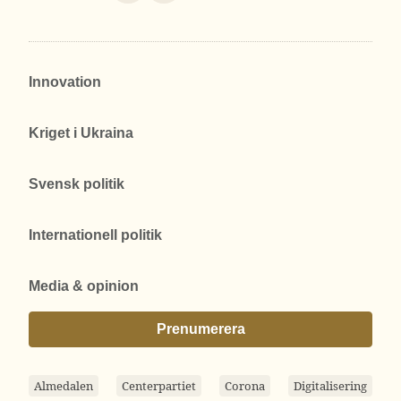
Innovation
Kriget i Ukraina
Svensk politik
Internationell politik
Media & opinion
Prenumerera
Almedalen
Centerpartiet
Corona
Digitalisering