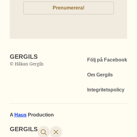
GERGILS
Följ på Facebook
© Håkan Gergils
Om Gergils
Integritetspolicy
A
Haus
Production
GERGILS