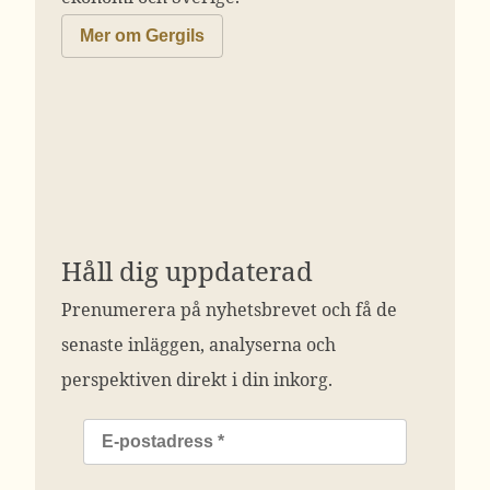
Mer om Gergils
Håll dig uppdaterad
Prenumerera på nyhetsbrevet och få de
senaste inläggen, analyserna och
perspektiven direkt i din inkorg.