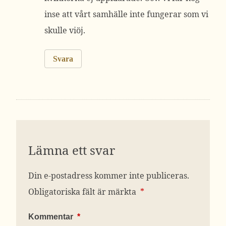
inse att vårt samhälle inte fungerar som vi
skulle viöj.
Svara
Lämna ett svar
Din e-postadress kommer inte publiceras.
Obligatoriska fält är märkta
*
Kommentar
*