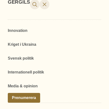
GERGILS
Innovation
Kriget i Ukraina
Svensk politik
Internationell politik
Media & opinion
Prenumerera