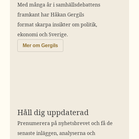
Med många år i samhällsdebattens
framkant har Håkan Gergils
format skarpa insikter om politik,
ekonomi och Sverige.
Mer om Gergils
Håll dig uppdaterad
Prenumerera på nyhetsbrevet och få de
senaste inläggen, analyserna och