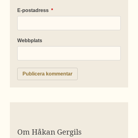
E-postadress
*
Webbplats
Om Håkan Gergils