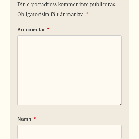
Din e-postadress kommer inte publiceras.
Obligatoriska fält är märkta
*
Kommentar
*
Namn
*