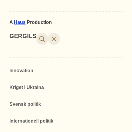
A
Haus
Production
GERGILS
Innovation
Kriget i Ukraina
Svensk politik
Internationell politik