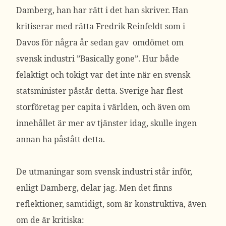
Damberg, han har rätt i det han skriver. Han
kritiserar med rätta Fredrik Reinfeldt som i
Davos för några år sedan gav omdömet om
svensk industri ”Basically gone”. Hur både
felaktigt och tokigt var det inte när en svensk
statsminister påstår detta. Sverige har flest
storföretag per capita i världen, och även om
innehållet är mer av tjänster idag, skulle ingen
annan ha påstått detta.
De utmaningar som svensk industri står inför,
enligt Damberg, delar jag. Men det finns
reflektioner, samtidigt, som är konstruktiva, även
om de är kritiska: