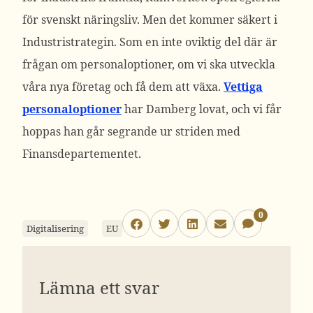
för svenskt näringsliv. Men det kommer säkert i
Industristrategin. Som en inte oviktig del där är
frågan om personaloptioner, om vi ska utveckla
våra nya företag och få dem att växa.
Vettiga
personaloptioner
har Damberg lovat, och vi får
hoppas han går segrande ur striden med
Finansdepartementet.
0
Digitalisering
EU
Lämna ett svar