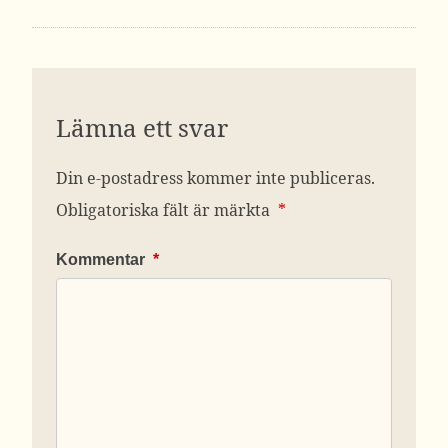
Lämna ett svar
Din e-postadress kommer inte publiceras.
Obligatoriska fält är märkta
*
Kommentar
*