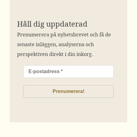
Håll dig uppdaterad
Prenumerera på nyhetsbrevet och få de
senaste inläggen, analyserna och
perspektiven direkt i din inkorg.