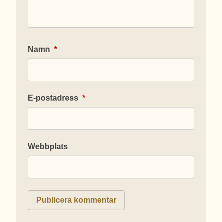
Namn
*
E-postadress
*
Webbplats