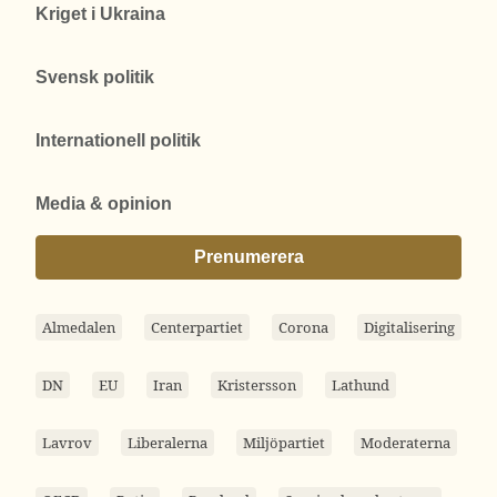
Kriget i Ukraina
Svensk politik
Internationell politik
Media & opinion
Prenumerera
Almedalen
Centerpartiet
Corona
Digitalisering
DN
EU
Iran
Kristersson
Lathund
Lavrov
Liberalerna
Miljöpartiet
Moderaterna