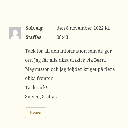
Solveig
8 november 2022 kl.
Staffas
08:43
Tack för all den information som du ger
oss. Jag får alla dina utskick via Bernt
Magnusson och jag följder kriget på flera
olika fronter.
Tack tack!
Solveig Staffas
Svara