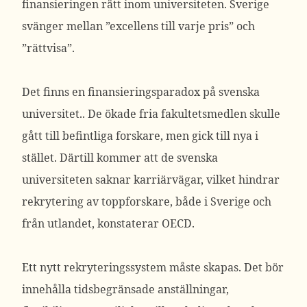
finansieringen rätt inom universiteten. Sverige
svänger mellan ”excellens till varje pris” och
”rättvisa”.
Det finns en finansieringsparadox på svenska
universitet.. De ökade fria fakultetsmedlen skulle
gått till befintliga forskare, men gick till nya i
stället. Därtill kommer att de svenska
universiteten saknar karriärvägar, vilket hindrar
rekrytering av toppforskare, både i Sverige och
från utlandet, konstaterar OECD.
Ett nytt rekryteringssystem måste skapas. Det bör
innehålla tidsbegränsade anställningar,