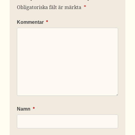
Obligatoriska fält är märkta
*
Kommentar
*
Namn
*