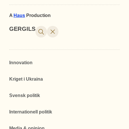
A
Haus
Production
GERGILS
Innovation
Kriget i Ukraina
Svensk politik
Internationell politik
Media & opinion