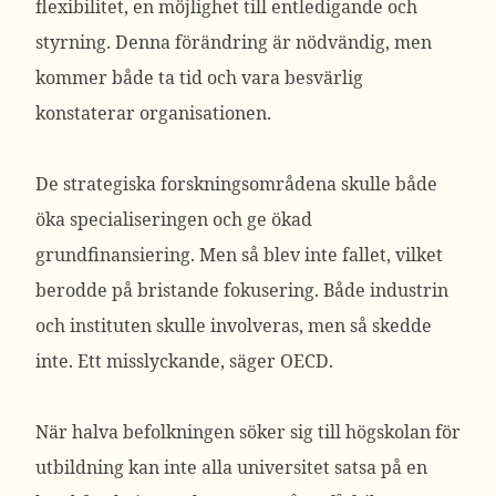
flexibilitet, en möjlighet till entledigande och
styrning. Denna förändring är nödvändig, men
kommer både ta tid och vara besvärlig
konstaterar organisationen.
De strategiska forskningsområdena skulle både
öka specialiseringen och ge ökad
grundfinansiering. Men så blev inte fallet, vilket
berodde på bristande fokusering. Både industrin
och instituten skulle involveras, men så skedde
inte. Ett misslyckande, säger OECD.
När halva befolkningen söker sig till högskolan för
utbildning kan inte alla universitet satsa på en