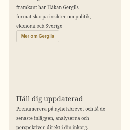
framkant har Håkan Gergils
format skarpa insikter om politik,
ekonomi och Sverige.
Mer om Gergils
Håll dig uppdaterad
Prenumerera på nyhetsbrevet och få de
senaste inläggen, analyserna och
perspektiven direkt i din inkorg.