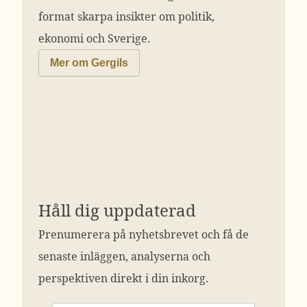
format skarpa insikter om politik,
ekonomi och Sverige.
Mer om Gergils
Håll dig uppdaterad
Prenumerera på nyhetsbrevet och få de
senaste inläggen, analyserna och
perspektiven direkt i din inkorg.