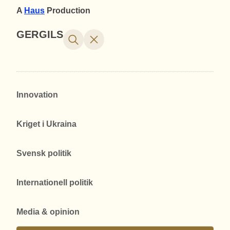
A
Haus
Production
GERGILS
Innovation
Kriget i Ukraina
Svensk politik
Internationell politik
Media & opinion