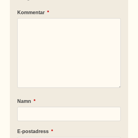
Kommentar
*
Namn
*
E-postadress
*