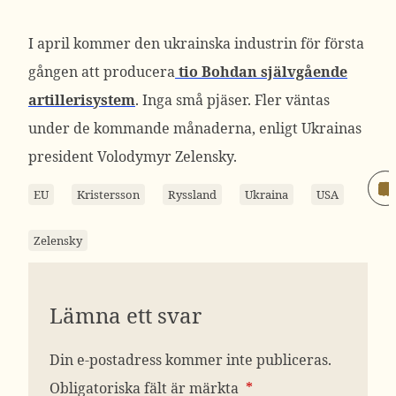
I april kommer den ukrainska industrin för första
gången att producera
tio Bohdan självgående
artillerisystem
. Inga små pjäser. Fler väntas
under de kommande månaderna, enligt Ukrainas
president Volodymyr Zelensky.
EU
Kristersson
Ryssland
Ukraina
USA
Zelensky
Lämna ett svar
Din e-postadress kommer inte publiceras.
Obligatoriska fält är märkta
*