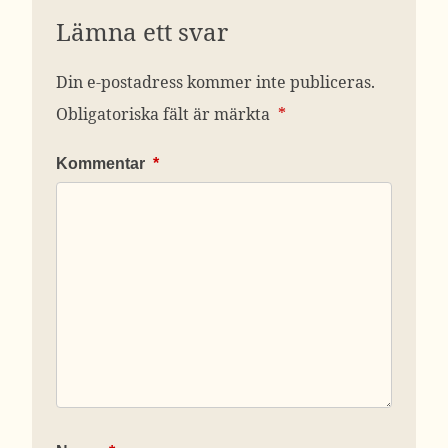
Lämna ett svar
Din e-postadress kommer inte publiceras.
Obligatoriska fält är märkta
*
Kommentar
*