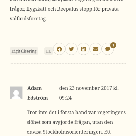
frågor, flygskatt och Reepalus stopp för privata
välfärdsföretag.
1
Digitalisering
EU
Adam
23 november 2017 kl.
Edström
09:24
Tror inte det i första hand var regeringens
slöhet som avgjorde frågan, utan den
envisa Stockholmsorienteringen. Ett