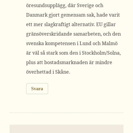
öresundsupplägg, där Sverige och
Danmark gjort gemensam sak, hade varit
ett mer slagkraftigt alternativ. EU gillar
gränsöverskridande samarbeten, och den
svenska kompetensen i Lund och Malmö
är väl så stark som den i Stockholm/Solna,
plus att bostadsmarknaden är mindre
överhettad i Skåne.
Svara