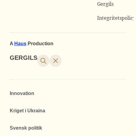
Gergils
Integritetspolicy
A
Haus
Production
GERGILS
Innovation
Kriget i Ukraina
Svensk politik