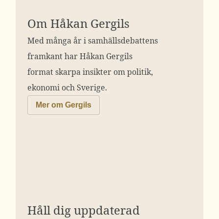
Om Håkan Gergils
Med många år i samhällsdebattens
framkant har Håkan Gergils
format skarpa insikter om politik,
ekonomi och Sverige.
Mer om Gergils
Håll dig uppdaterad