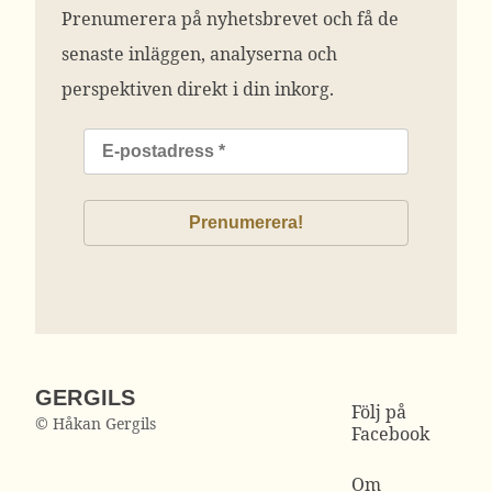
Prenumerera på nyhetsbrevet och få de
senaste inläggen, analyserna och
perspektiven direkt i din inkorg.
GERGILS
Följ på
© Håkan Gergils
Facebook
Om