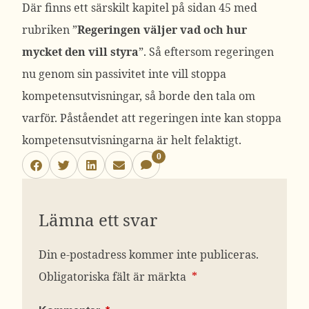
Där finns ett särskilt kapitel på sidan 45 med
rubriken ”
Regeringen väljer vad och hur
mycket den vill styra
”. Så eftersom regeringen
nu genom sin passivitet inte vill stoppa
kompetensutvisningar, så borde den tala om
varför. Påståendet att regeringen inte kan stoppa
kompetensutvisningarna är helt felaktigt.
0
Lämna ett svar
Din e-postadress kommer inte publiceras.
Obligatoriska fält är märkta
*