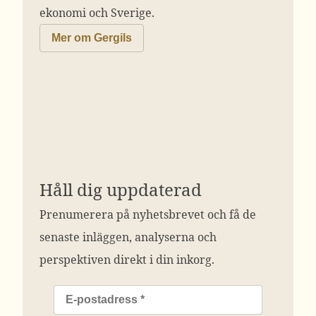
ekonomi och Sverige.
Mer om Gergils
Håll dig uppdaterad
Prenumerera på nyhetsbrevet och få de
senaste inläggen, analyserna och
perspektiven direkt i din inkorg.