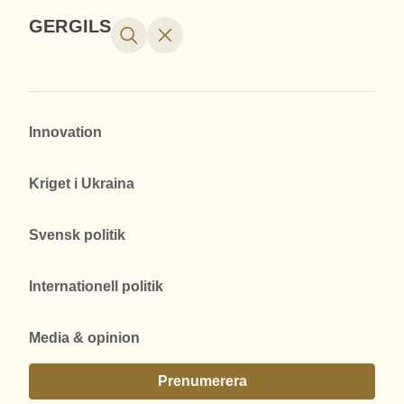
GERGILS
Innovation
Kriget i Ukraina
Svensk politik
Internationell politik
Media & opinion
Prenumerera