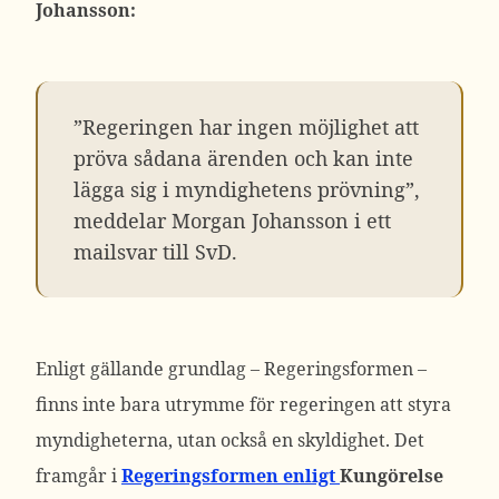
Johansson:
”Regeringen har ingen möjlighet att
pröva sådana ärenden och kan inte
lägga sig i myndighetens prövning”,
meddelar Morgan Johansson i ett
mailsvar till SvD.
Enligt gällande grundlag – Regeringsformen –
finns inte bara utrymme för regeringen att styra
myndigheterna, utan också en skyldighet.
Det
framgår i
Regeringsformen enligt
Kungörelse