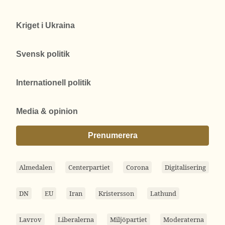
Kriget i Ukraina
Svensk politik
Internationell politik
Media & opinion
Prenumerera
Almedalen
Centerpartiet
Corona
Digitalisering
DN
EU
Iran
Kristersson
Lathund
Lavrov
Liberalerna
Miljöpartiet
Moderaterna