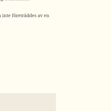
 inte företräddes av en