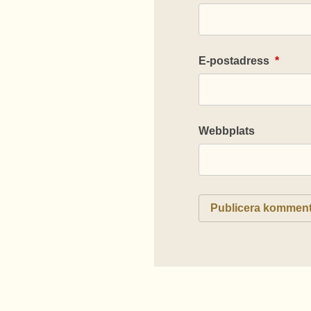
E-postadress
*
Webbplats