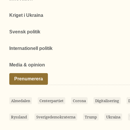
Kriget i Ukraina
Svensk politik
Internationell politik
Media & opinion
Prenumerera
Almedalen
Centerpartiet
Corona
Digitalisering
Ryssland
Sverigedemokraterna
Trump
Ukraina