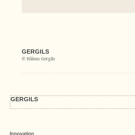
GERGILS
© Håkan Gergils
GERGILS
Innovation