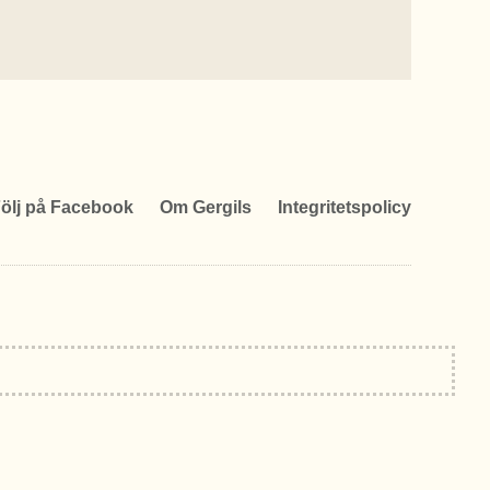
ölj på Facebook
Om Gergils
Integritetspolicy