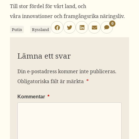
Till stor fördel för vårt land, och
våra innovationer och framgångsrika näringsliv.
0
Putin
Ryssland
Lämna ett svar
Din e-postadress kommer inte publiceras.
Obligatoriska fält är märkta
*
Kommentar
*