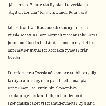
tjänstemän. Vidare ska Ryssland utveckla en
”digital ekonomi” för att använda Putins ord.
Lite siffror från
Kudrins utredning
finns på
Russia Today, RT, som normalt mest är Fake News.
Johnsons Russia List
är däremot en mycket bra
informationskanal för korrekta nyheter från
Ryssland.
Ett reformerat
Ryssland
kommer att bli betydligt
farligare
än idag, men på ett helt annat plan.
Driver man. läs: Putin, sin ekonomiska
strukturagenda kraftfullt, så blir det på det
ekonomiska fältet vi i framtiden möter Ryssland.