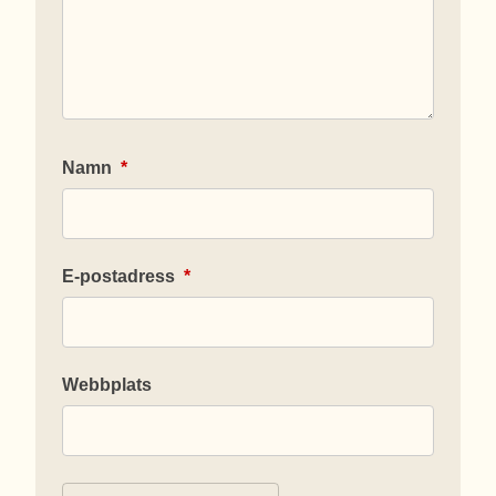
Namn
*
E-postadress
*
Webbplats