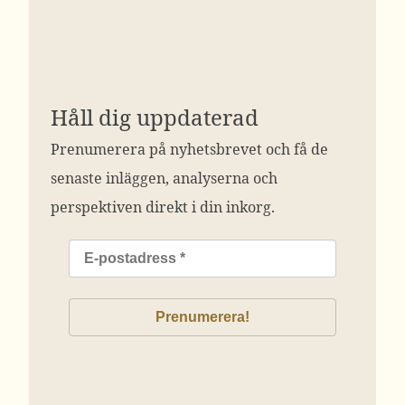
Håll dig uppdaterad
Prenumerera på nyhetsbrevet och få de
senaste inläggen, analyserna och
perspektiven direkt i din inkorg.