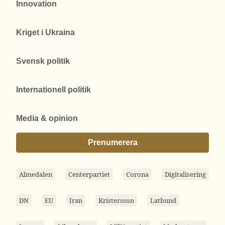
Innovation
Kriget i Ukraina
Svensk politik
Internationell politik
Media & opinion
Prenumerera
Almedalen
Centerpartiet
Corona
Digitalisering
DN
EU
Iran
Kristersson
Lathund