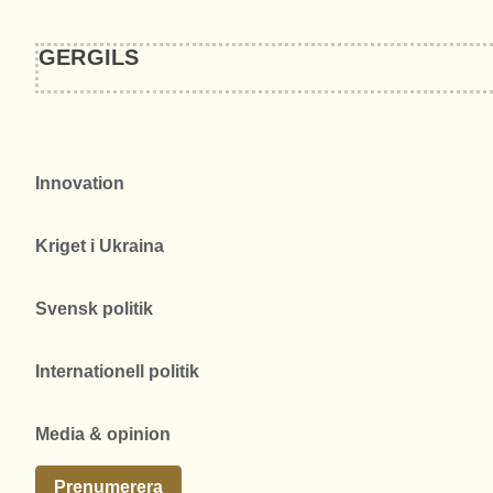
GERGILS
Innovation
Kriget i Ukraina
Svensk politik
Internationell politik
Media & opinion
Prenumerera