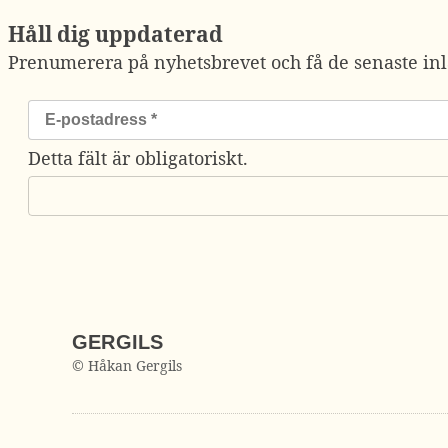
Håll dig uppdaterad
Prenumerera på nyhetsbrevet och få de senaste inl
Detta fält är obligatoriskt.
GERGILS
© Håkan Gergils