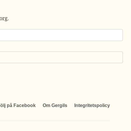
org.
ölj på Facebook
Om Gergils
Integritetspolicy