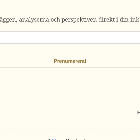
äggen, analyserna och perspektiven direkt i din ink
F