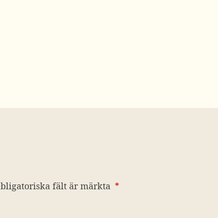
bligatoriska fält är märkta
*