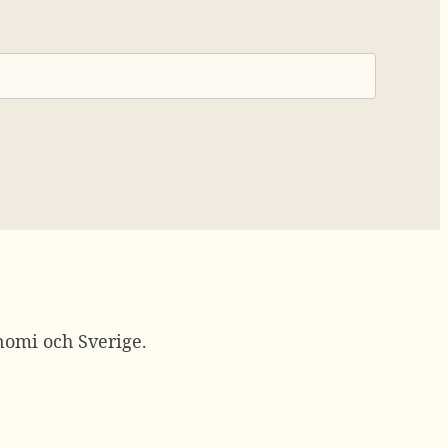
nomi och Sverige.