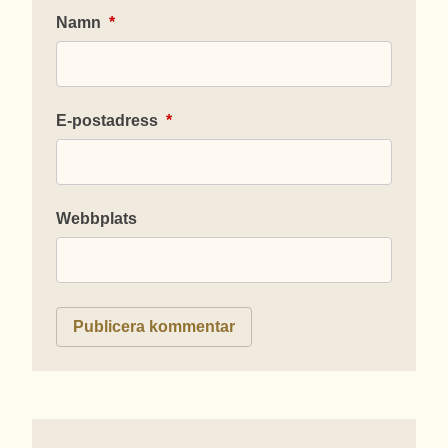
Namn
*
E-postadress
*
Webbplats