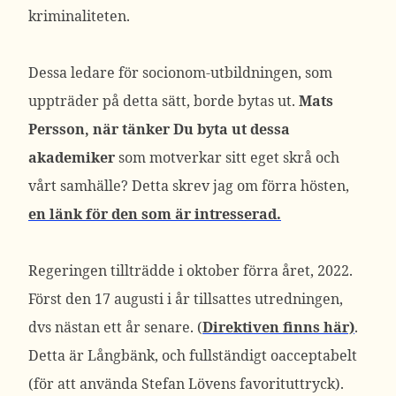
kriminaliteten.
Dessa ledare för socionom-utbildningen, som
uppträder på detta sätt, borde bytas ut.
Mats
Persson, när tänker Du byta ut dessa
akademiker
som motverkar sitt eget skrå och
vårt samhälle? Detta skrev jag om förra hösten,
en länk för den som är intresserad.
Regeringen tillträdde i oktober förra året, 2022.
Först den 17 augusti i år tillsattes utredningen,
dvs nästan ett år senare. (
Direktiven finns här)
.
Detta är Långbänk, och fullständigt oacceptabelt
(för att använda Stefan Lövens favorituttryck).