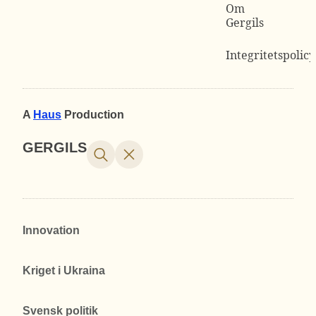
Om
Gergils
Integritetspolicy
A
Haus
Production
GERGILS
Innovation
Kriget i Ukraina
Svensk politik