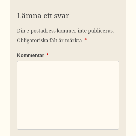
Lämna ett svar
Din e-postadress kommer inte publiceras.
Obligatoriska fält är märkta
*
Kommentar
*