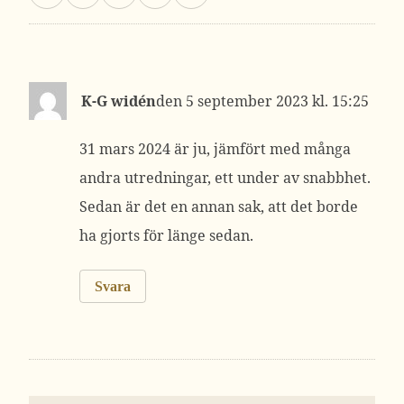
K-G widén
5 september 2023 kl. 15:25
31 mars 2024 är ju, jämfört med många
andra utredningar, ett under av snabbhet.
Sedan är det en annan sak, att det borde
ha gjorts för länge sedan.
Svara