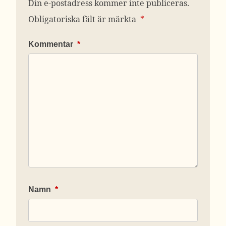
Din e-postadress kommer inte publiceras.
Obligatoriska fält är märkta
*
Kommentar
*
Namn
*