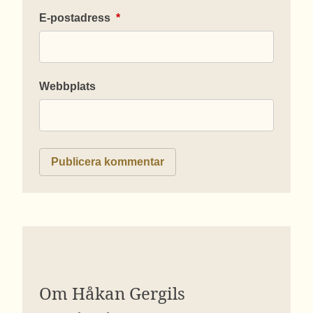
E-postadress
*
Webbplats
Om Håkan Gergils