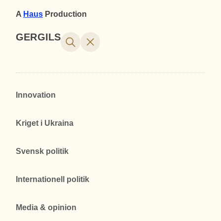
A
Haus
Production
GERGILS
Innovation
Kriget i Ukraina
Svensk politik
Internationell politik
Media & opinion