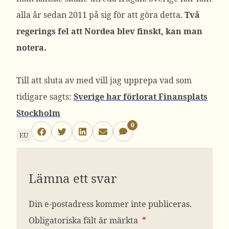
alla år sedan 2011 på sig för att göra detta.
Två
regerings fel att Nordea blev finskt, kan man
notera.
Till att sluta av med vill jag upprepa vad som
tidigare sagts:
Sverige har förlorat Finansplats
Stockholm
0
EU
Lämna ett svar
Din e-postadress kommer inte publiceras.
Obligatoriska fält är märkta
*