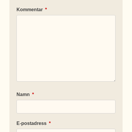
Kommentar
*
Namn
*
E-postadress
*