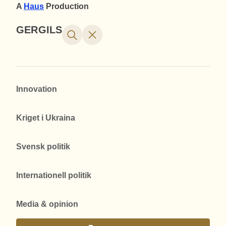
A
Haus
Production
GERGILS
Innovation
Kriget i Ukraina
Svensk politik
Internationell politik
Media & opinion