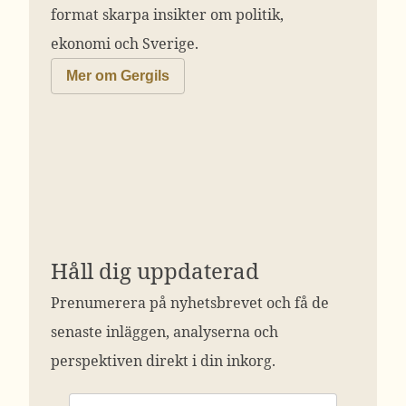
format skarpa insikter om politik,
ekonomi och Sverige.
Mer om Gergils
Håll dig uppdaterad
Prenumerera på nyhetsbrevet och få de
senaste inläggen, analyserna och
perspektiven direkt i din inkorg.