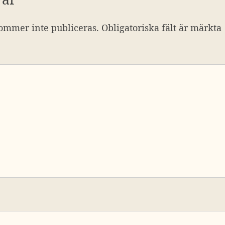
ommer inte publiceras.
Obligatoriska fält är märkta