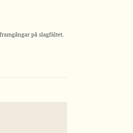
framgångar på slagfältet.