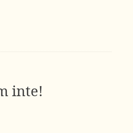
m inte!