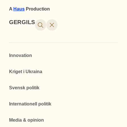
A
Haus
Production
GERGILS
Innovation
Kriget i Ukraina
Svensk politik
Internationell politik
Media & opinion