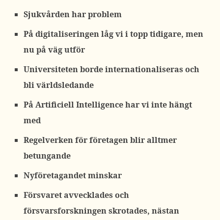
Sjukvården har problem
På digitaliseringen låg vi i topp tidigare, men
nu på väg utför
Universiteten borde internationaliseras och
bli världsledande
På Artificiell Intelligence har vi inte hängt
med
Regelverken för företagen blir alltmer
betungande
Nyföretagandet minskar
Försvaret avvecklades och
försvarsforskningen skrotades, nästan