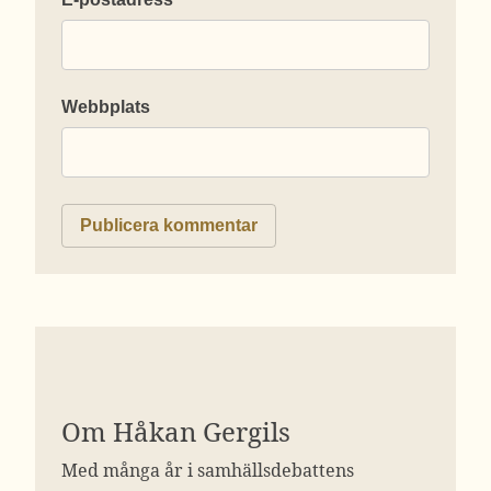
Webbplats
Om Håkan Gergils
Med många år i samhällsdebattens