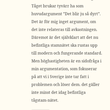
Tåget brukar tyvärr ha som
huvudargument ”Det blir ju så dyrt”.
Det är för mig inget argument, om
det inte relateras till avkastningen.
Däremot är det självklart att det nu
befintliga stamnätet ska rustas upp
till modern och fungerande standard.
Men höghastigheten är en sidofråga i
min argumentation, som fokuserar
på att vi i Sverige inte tar fatt i
problemen och löser dem. det gäller
inte minst det idag befintliga
tågstam-nätet.