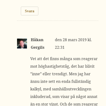
Svara
Håkan
28 mars 2019 kl.
Gergils
22:31
Vet att det finns många som reagerar
mot höghastighetståg, det har blivit
”inne” eller trendigt. Men jag har
ännu inte sett en enda fullständig
kalkyl, med samhällsutvecklingen
inkluderad, som visar på något annat
än en stor vinst. Och de som reagerar