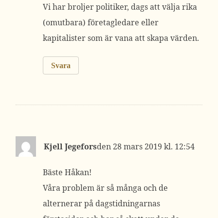
Vi har broljer politiker, dags att välja rika
(omutbara) företagledare eller
kapitalister som är vana att skapa värden.
Svara
Kjell Jegefors
28 mars 2019 kl. 12:54
Bäste Håkan!
Våra problem är så många och de
alternerar på dagstidningarnas