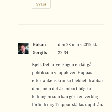
Svara
Håkan
28 mars 2019 kl.
Gergils
22:34
Kjell, Det är verkligen en låt-gå-
politik som vi upplever. Hoppas
eftertankens kranka blekhet drabbar
dem, men det är enbart högsta
ledningen som kan göra en verklig
förändring. Trappor städas uppifrån.