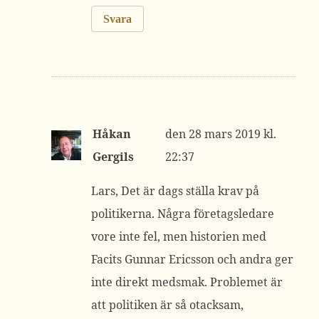
Svara
Håkan
28 mars 2019 kl.
Gergils
22:37
Lars, Det är dags ställa krav på
politikerna. Några företagsledare
vore inte fel, men historien med
Facits Gunnar Ericsson och andra ger
inte direkt medsmak. Problemet är
att politiken är så otacksam,