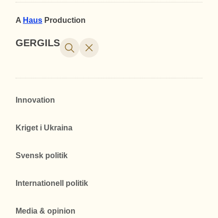
A
Haus
Production
GERGILS
Innovation
Kriget i Ukraina
Svensk politik
Internationell politik
Media & opinion