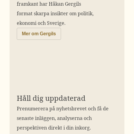
framkant har Håkan Gergils
format skarpa insikter om politik,
ekonomi och Sverige.
Mer om Gergils
Håll dig uppdaterad
Prenumerera på nyhetsbrevet och få de
senaste inläggen, analyserna och
perspektiven direkt i din inkorg.