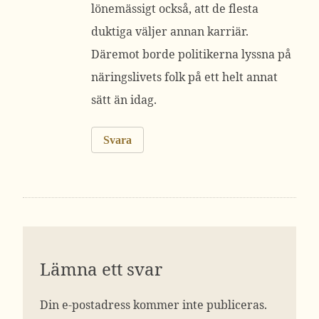
lönemässigt också, att de flesta
duktiga väljer annan karriär.
Däremot borde politikerna lyssna på
näringslivets folk på ett helt annat
sätt än idag.
Svara
Lämna ett svar
Din e-postadress kommer inte publiceras.